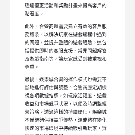
透過優惠活動和獎勵計畫來提高客戶的
黏著度。
此外，合營商還需要建立有效的客戶服
務體系，以解決玩家在遊戲過程中遇到
的問題，並提升整體的遊戲體驗。這包
括提供即時的客服支援、常見問題解答
及遊戲指南等，讓玩家感受到被重視和
尊重。
最後，娛樂城合營的運作模式也需要不
斷地進行評估與調整。合營商應定期檢
視各項數據指標，如玩家活躍度、遊戲
收益和市場競爭狀況，以便及時調整經
營策略。透過這樣的持續優化，娛樂城
不僅能夠保持競爭優勢，還能夠在變化
快速的市場環境中持續吸引新玩家，實