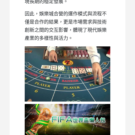
現長期的穩定發展。
因此，娛樂城合營的運作模式與流程不
僅是合作的結果，更是市場需求與技術
創新之間的交互影響，體現了現代娛樂
產業的多樣性與活力。