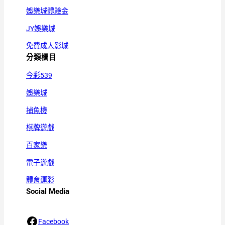
娛樂城體驗金
JY娛樂城
免費成人影城
分類欄目
今彩539
娛樂城
捕魚機
棋牌遊戲
百家樂
電子遊戲
體育運彩
Social Media
Facebook