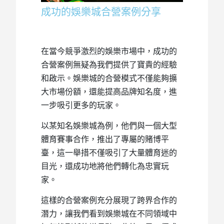
成功的娛樂城合營案例分享
在當今競爭激烈的娛樂市場中，成功的
合營案例無疑為我們提供了寶貴的經驗
和啟示。娛樂城的合營模式不僅能夠擴
大市場份額，還能提高品牌知名度，進
一步吸引更多的玩家。
以某知名娛樂城為例，他們與一個大型
體育賽事合作，推出了專屬的賭博平
臺，這一舉措不僅吸引了大量體育迷的
目光，還成功地將他們轉化為忠實玩
家。
這樣的合營案例充分展現了跨界合作的
潛力，讓我們看到娛樂城在不同領域中