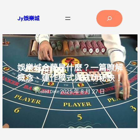
Jy娛樂城
娛樂城合營是什麼？一篇瞭解
概念、運作模式與成功秘訣！
2025 年 8 月 27 日
Posted Date: