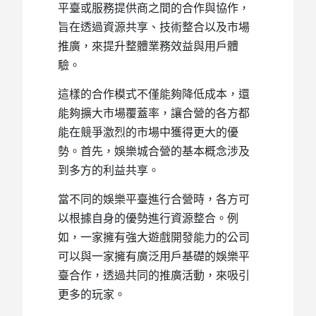
平臺或服務提供商之間的合作與協作，
旨在透過資源共享、技術整合以及市場
推廣，來提升整體業務效益與用戶體
驗。
這樣的合作模式不僅能夠降低成本，還
能夠擴大市場覆蓋率，讓合營的各方都
能在競爭激烈的市場中獲得更大的優
勢。首先，娛樂城合營的基本概念涉及
到多方的利益共享。
當不同的娛樂平臺進行合營時，各方可
以根據自身的優勢進行資源整合。例
如，一家擁有強大遊戲開發能力的公司
可以與一家擁有廣泛用戶基礎的娛樂平
臺合作，透過共同的推廣活動，來吸引
更多的玩家。