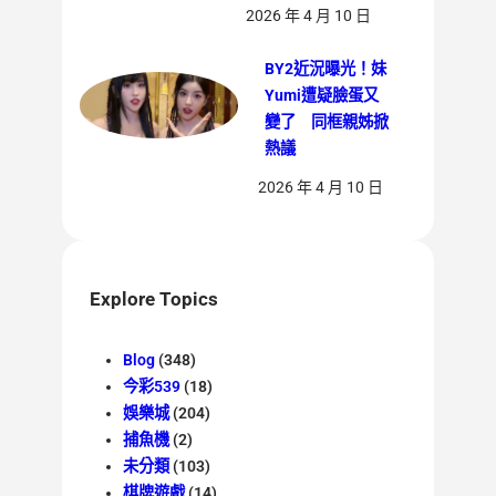
2026 年 4 月 10 日
BY2近況曝光！妹
Yumi遭疑臉蛋又
變了 同框親姊掀
熱議
2026 年 4 月 10 日
Explore Topics
Blog
(348)
今彩539
(18)
娛樂城
(204)
捕魚機
(2)
未分類
(103)
棋牌遊戲
(14)