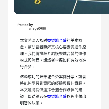
Posted by
chage0980
本文將深入探討
娛樂城合營
的基本概
念，幫助讀者瞭解其核心要素與運作原
理。我們將詳細介紹娛樂城合營的運作
模式與流程，讓讀者掌握如何有效地進
行合營。
透過成功的娛樂城合營案例分享，讀者
將能夠學習到實際的經驗與最佳實踐。
本文還將提供選擇合適合作夥伴的建
議，幫助讀者在
娛樂城合營
過程中做出
明智的決策。