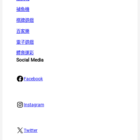
捕魚機
棋牌遊戲
百家樂
電子遊戲
體育運彩
Social Media
Facebook
Facebook
Instagram
Instagram
X
Twitter