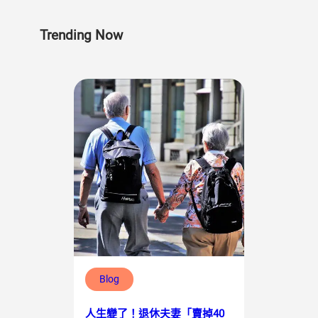
Trending Now
Blog
人生變了！退休夫妻「賣掉40