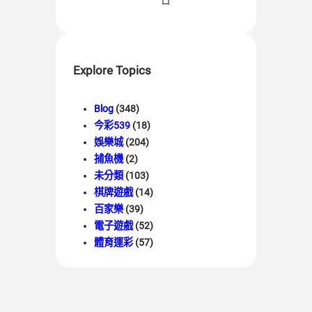
日
Explore Topics
Blog
(348)
今彩539
(18)
娛樂城
(204)
捕魚機
(2)
未分類
(103)
棋牌遊戲
(14)
百家樂
(39)
電子遊戲
(52)
體育運彩
(57)