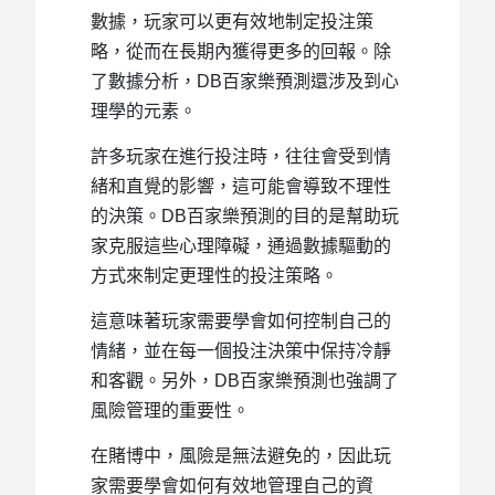
數據，玩家可以更有效地制定投注策
略，從而在長期內獲得更多的回報。除
了數據分析，DB百家樂預測還涉及到心
理學的元素。
許多玩家在進行投注時，往往會受到情
緒和直覺的影響，這可能會導致不理性
的決策。DB百家樂預測的目的是幫助玩
家克服這些心理障礙，通過數據驅動的
方式來制定更理性的投注策略。
這意味著玩家需要學會如何控制自己的
情緒，並在每一個投注決策中保持冷靜
和客觀。另外，DB百家樂預測也強調了
風險管理的重要性。
在賭博中，風險是無法避免的，因此玩
家需要學會如何有效地管理自己的資