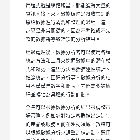
用程式還是網路爬蟲，都能獲得大量的
資訊。接下來，數據處理是將收集到的
原始數據進行清洗和整理的過程，這一
步驟是非常關鍵的，因為不準確或不完
整的數據將導致錯誤的分析結果。
經過處理後，數據分析者可以使用各種
統計方法和工具來挖掘數據中的潛在模
式和趨勢，這些方法包括描述性統計、
推論統計、回歸分析等。數據分析的結
果不僅僅是數字和圖表，它們需要被解
釋並轉化為具體的行動計劃。
企業可以根據數據分析的結果來調整市
場策略，例如針對特定客群推出定制化
的產品或服務。而在運動領域，教練可
以根據數據分析來調整訓練計劃，選擇