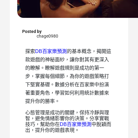
Posted by
chage0980
探索
DB百家樂預測
的基本概念，揭開這
款遊戲的神秘面紗，讓你對其有更深入
的瞭解。瞭解遊戲規則是成功的第一
步，掌握每個細節，為你的遊戲策略打
下堅實基礎。數據分析在百家樂中扮演
著重要角色，學習如何利用統計數據來
提升你的勝率。
心態管理是成功的關鍵，保持冷靜與理
智，避免情緒影響你的決策。分享實戰
技巧，幫助你在
DB百家樂預測
中脫穎而
出，提升你的遊戲表現。