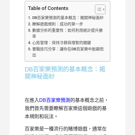
Table of Contents
DB百家樂預測的基本概念：揭開神秘面紗
瞭解遊戲規則：成功的第一步
數據分析的重要性：如何利用統計提升勝
率
心態管理：保持冷靜與理智的關鍵
實戰技巧分享：讓你在DB百家樂中脫穎而
出
DB百家樂預測的基本概念：揭
開神秘面紗
在進入
DB百家樂預測
的基本概念之前，
我們首先需要瞭解百家樂這個遊戲的基
本規則和玩法。
百家樂是一種流行的賭博遊戲，通常在