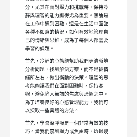
分，尤其在面對壓力和挑戰時，保持冷
靜與理智的能力顯得尤為重要。無論是
在工作中遇到困難，還是在生活中面臨
各種不如意的情況，如何有效地管理自
己的情緒與思維，成為了每個人都需要
學習的課題。
首先，冷靜的心態能幫助我們更清晰地
分析問題，找到解決方案，而不是被情
緒所左右，做出衝動的決策。理智的思
考能夠讓我們在面對困難時，保持客
觀，避免陷入無謂的焦慮與恐懼之中。
為了培養良好的心態管理能力，我們可
以採取一些具體的方法。
首先，學會深呼吸是一個非常有效的技
巧。當我們感到壓力或焦慮時，透過幾