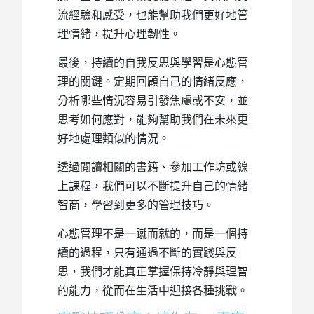
流經驗和感受，也能幫助我們更好地管
理情緒，提升心理韌性。
最後，持續的自我反思與學習是心態管
理的關鍵。定期回顧自己的情緒反應，
分析哪些情況容易引發焦慮或不安，並
思考如何應對，能夠幫助我們在未來更
好地處理類似的情況。
透過閱讀相關的書籍、參加工作坊或線
上課程，我們可以不斷提升自己的情緒
智商，學習到更多的管理技巧。
心態管理不是一蹴而就的，而是一個持
續的過程，只有通過不斷的實踐與反
思，我們才能真正掌握保持冷靜與理智
的能力，從而在生活中迎接各種挑戰。