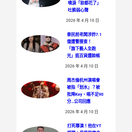
噴淚「妝都花了」
吐脆弱心聲
2026 年 4 月 10 日
泰民前老闆涉詐7.1
億遭警搜查！
「旗下藝人全跑
光」逛百貨還賒帳
2026 年 4 月 10 日
周杰倫杭州演唱會
被指「划水」？被
批降Key、唱不足90
分…公司回應
2026 年 4 月 10 日
打死導演！他在YT