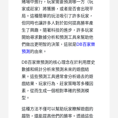
賭場中進行，玩家需要預測哪一方（玩
家或莊家）將獲勝，或者是否會出現平
局。這種簡單的玩法吸引了許多玩家，
但同時也讓許多人對於如何提高勝率產
生了興趣。隨著科技的進步，許多玩家
開始尋求數據分析和預測工具來幫助他
們做出更明智的決策，這就是
DB百家樂
預測
的由來。
DB百家樂預測的核心理念在於利用歷史
數據和統計分析來預測未來的遊戲結
果。這些預測工具通常會分析過去的遊
戲結果、玩家行為、莊家策略等多種因
素，從而生成一個相對準確的預測模
型。
這種方法不僅可以幫助玩家瞭解遊戲的
趨勢，還能提高他們的勝率。透過這些