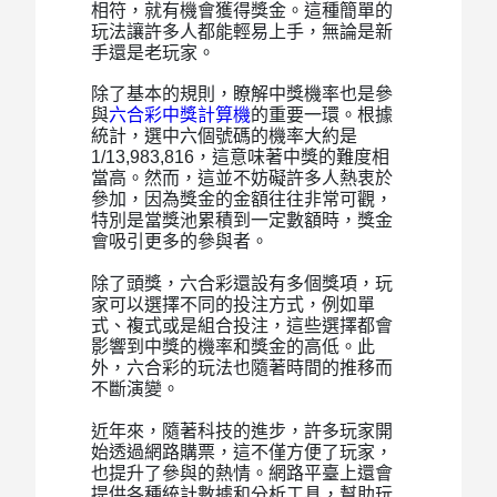
相符，就有機會獲得獎金。這種簡單的
玩法讓許多人都能輕易上手，無論是新
手還是老玩家。
除了基本的規則，瞭解中獎機率也是參
與
六合彩中獎計算機
的重要一環。根據
統計，選中六個號碼的機率大約是
1/13,983,816，這意味著中獎的難度相
當高。然而，這並不妨礙許多人熱衷於
參加，因為獎金的金額往往非常可觀，
特別是當獎池累積到一定數額時，獎金
會吸引更多的參與者。
除了頭獎，六合彩還設有多個獎項，玩
家可以選擇不同的投注方式，例如單
式、複式或是組合投注，這些選擇都會
影響到中獎的機率和獎金的高低。此
外，六合彩的玩法也隨著時間的推移而
不斷演變。
近年來，隨著科技的進步，許多玩家開
始透過網路購票，這不僅方便了玩家，
也提升了參與的熱情。網路平臺上還會
提供各種統計數據和分析工具，幫助玩