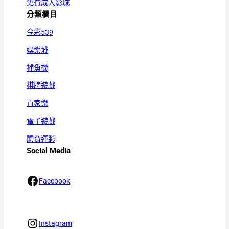
免費成人影城
分類欄目
今彩539
娛樂城
捕魚機
棋牌遊戲
百家樂
電子遊戲
體育運彩
Social Media
Facebook
Instagram