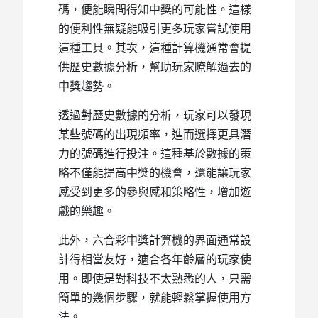
碼，便能瞬間得知中獎的可能性。這樣
的便利性無疑能吸引更多玩家嘗試使用
這種工具。其次，這種計算機通常會提
供歷史數據分析，幫助玩家瞭解過去的
中獎趨勢。
透過對歷史數據的分析，玩家可以發現
某些號碼的出現頻率，進而選擇更具潛
力的號碼進行投注。這種基於數據的策
略不僅能提高中獎的機會，還能讓玩家
感受到更多的參與感和策略性，增加遊
戲的樂趣。
此外，六合彩中獎計算機的界面通常設
計得相當友好，適合各年齡層的玩家使
用。即使是對科技不太熟悉的人，只需
簡單的幾個步驟，就能輕鬆掌握使用方
法。