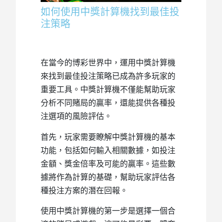
如何使用中獎計算機找到最佳投
注策略
在當今的博彩世界中，運用中獎計算機
來找到最佳投注策略已成為許多玩家的
重要工具。中獎計算機不僅能幫助玩家
分析不同賭局的贏率，還能提供各種投
注選項的風險評估。
首先，玩家需要瞭解中獎計算機的基本
功能，包括如何輸入相關數據，如投注
金額、獎金倍率及可能的贏率。這些數
據將作為計算的基礎，幫助玩家評估各
種投注方案的潛在回報。
使用中獎計算機的第一步是選擇一個合