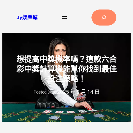
Jy娛樂城
想提高中獎機率嗎？這款六合
彩中獎計算機能幫你找到最佳
投注策略！
2025 年 8 月 14 日
Posted Date: