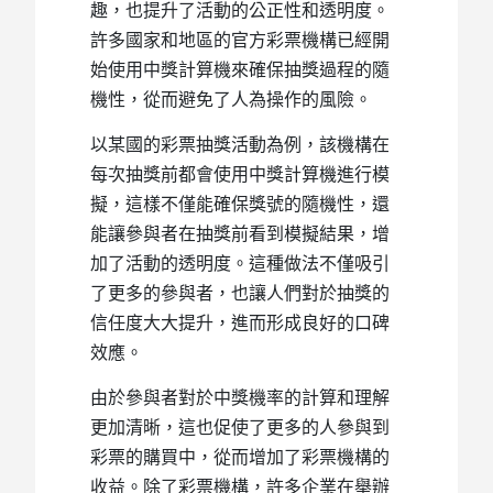
趣，也提升了活動的公正性和透明度。
許多國家和地區的官方彩票機構已經開
始使用中獎計算機來確保抽獎過程的隨
機性，從而避免了人為操作的風險。
以某國的彩票抽獎活動為例，該機構在
每次抽獎前都會使用中獎計算機進行模
擬，這樣不僅能確保獎號的隨機性，還
能讓參與者在抽獎前看到模擬結果，增
加了活動的透明度。這種做法不僅吸引
了更多的參與者，也讓人們對於抽獎的
信任度大大提升，進而形成良好的口碑
效應。
由於參與者對於中獎機率的計算和理解
更加清晰，這也促使了更多的人參與到
彩票的購買中，從而增加了彩票機構的
收益。除了彩票機構，許多企業在舉辦