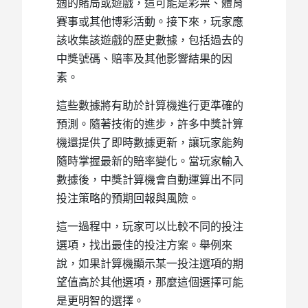
適的賭局或遊戲，這可能是彩票、體育
賽事或其他博彩活動。接下來，玩家應
該收集該遊戲的歷史數據，包括過去的
中獎號碼、賠率及其他影響結果的因
素。
這些數據將有助於計算機進行更準確的
預測。隨著技術的進步，許多中獎計算
機還提供了即時數據更新，讓玩家能夠
隨時掌握最新的賠率變化。當玩家輸入
數據後，中獎計算機會自動運算出不同
投注策略的預期回報與風險。
這一過程中，玩家可以比較不同的投注
選項，找出最佳的投注方案。舉例來
說，如果計算機顯示某一投注選項的期
望值高於其他選項，那麼這個選擇可能
是更明智的選擇。