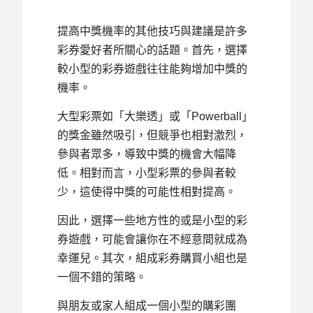
提高中獎機率的其他技巧與建議是許多
彩券愛好者所關心的話題。首先，選擇
較小型的彩券遊戲往往能夠增加中獎的
機率。
大型彩票如「大樂透」或「Powerball」
的獎金雖然吸引，但競爭也相對激烈，
參與者眾多，導致中獎的機會大幅降
低。相對而言，小型彩票的參與者較
少，這使得中獎的可能性相對提高。
因此，選擇一些地方性的或是小型的彩
券遊戲，可能會讓你在不經意間就成為
幸運兒。其次，組成彩券購買小組也是
一個不錯的策略。
與朋友或家人組成一個小型的購彩團