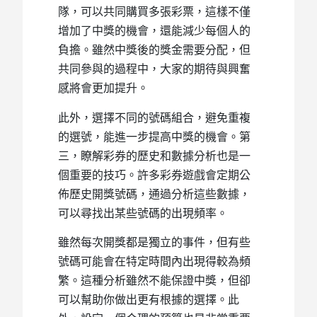
隊，可以共同購買多張彩票，這樣不僅
增加了中獎的機會，還能減少每個人的
負擔。雖然中獎後的獎金需要分配，但
共同參與的過程中，大家的期待與興奮
感將會更加提升。
此外，選擇不同的號碼組合，避免重複
的選號，能進一步提高中獎的機會。第
三，瞭解彩券的歷史和數據分析也是一
個重要的技巧。許多彩券遊戲會定期公
佈歷史開獎號碼，通過分析這些數據，
可以尋找出某些號碼的出現頻率。
雖然每次開獎都是獨立的事件，但有些
號碼可能會在特定時間內出現得較為頻
繁。這種分析雖然不能保證中獎，但卻
可以幫助你做出更有根據的選擇。此