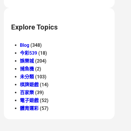
Explore Topics
Blog
(348)
今彩539
(18)
娛樂城
(204)
捕魚機
(2)
未分類
(103)
棋牌遊戲
(14)
百家樂
(39)
電子遊戲
(52)
體育運彩
(57)