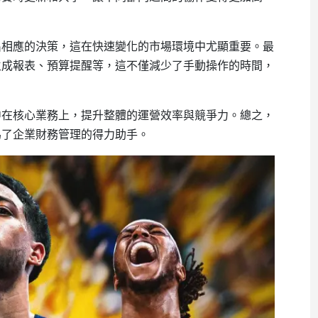
出相應的決策，這在快速變化的市場環境中尤顯重要。最
生成報表、預算提醒等，這不僅減少了手動操作的時間，
中在核心業務上，提升整體的運營效率與競爭力。總之，
為了企業財務管理的得力助手。