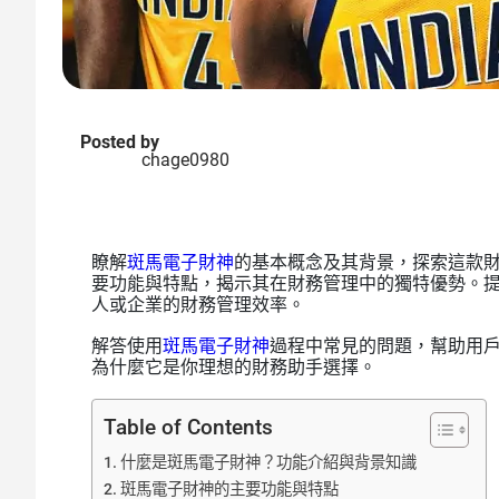
Posted by
chage0980
瞭解
斑馬電子財神
的基本概念及其背景，探索這款
要功能與特點，揭示其在財務管理中的獨特優勢。
人或企業的財務管理效率。
解答使用
斑馬電子財神
過程中常見的問題，幫助用
為什麼它是你理想的財務助手選擇。
Table of Contents
什麼是斑馬電子財神？功能介紹與背景知識
斑馬電子財神的主要功能與特點