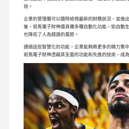
效。
企業的管理層可以隨時檢視最新的財務狀況，並做
後，斑馬電子財神還具備多種自動化功能，如自動
也降低了人為錯誤的風險。
通過這些智慧化的功能，企業能夠將更多的精力集
斑馬電子財神憑藉其全面的功能和先進的技術，成