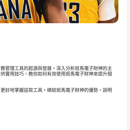
財務管理工具的起源與發展。深入分析斑馬電子財神的主
提供實用技巧，教你如何有效使用斑馬電子財神來提升個
戶更好地掌握這款工具。總結斑馬電子財神的優勢，說明