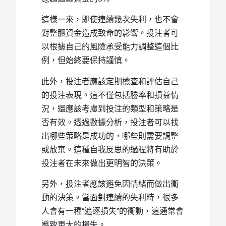
這樣一來，即使連續幾次失利，也不會
對整體資金造成致命的影響。投注者可
以根據自己的風險承受能力調整這個比
例，但始終要保持謹慎。
此外，投注者應該定期檢查和評估自己
的投注表現。這不僅包括勝率和損益情
況，還應該考慮到投注的類型和策略是
否有效。透過數據分析，投注者可以找
出哪些策略是成功的，哪些則需要調整
或放棄。這種自我反思的過程將有助於
投注者在未來做出更明智的決策。
另外，投注者應該避免因情緒而做出衝
動的決策。當面對連續的失利時，很多
人會有一種“追逐損失”的衝動，這通常會
導致更大的損失。