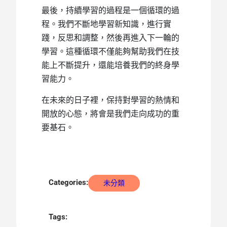
最後，持續學習的過程是一個循環的過
程。我們不斷地學習新知識，進行實
踐，反思和調整，然後再進入下一輪的
學習。這種循環不僅能夠幫助我們在技
能上不斷提升，還能培養我們的終身學
習能力。
在未來的日子裡，保持對學習的熱情和
開放的心態，將會是我們走向成功的重
要基石。
Categories:
未分類
Tags: