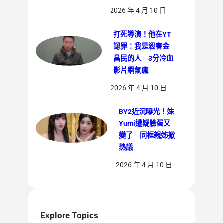
2026 年 4 月 10 日
打死導演！他在YT
認罪：我是殺害金
昌民的人 3分冷血
影片網氣瘋
2026 年 4 月 10 日
BY2近況曝光！妹
Yumi遭疑臉蛋又
變了 同框親姊掀
熱議
2026 年 4 月 10 日
Explore Topics