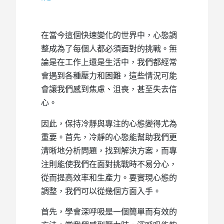
在當今這個快速變化的世界中，心態調
整成為了每個人都必須面對的挑戰。無
論是在工作上還是生活中，我們都經常
會遇到各種壓力和困難，這些情況可能
會讓我們感到焦慮、沮喪，甚至失去信
心。
因此，保持冷靜與專注的心態變得尤為
重要。首先，冷靜的心態能幫助我們更
清晰地分析問題，找到解決方案，而專
注則能使我們在面對挑戰時不易分心，
從而提高效率和生產力。要實現心態的
調整，我們可以從幾個方面入手。
首先，學會深呼吸是一個簡單而有效的