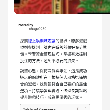
Posted by
chage0980
探索
線上娛樂城遊戲
的世界，瞭解遊戲
規則與機制，讓你在遊戲前做好充分準
備。學習資金管理技巧，掌握有效控制
投注的方法，避免不必要的損失。
調整心態，保持冷靜與專注，這是成功
遊玩的關鍵所在。根據個人風格選擇適
合的遊戲，找到最符合自己喜好的最佳
選項。持續學習與實踐，透過長期策略
提升遊戲技巧，成為更優秀的玩家。