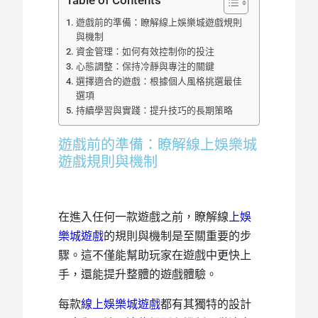
Table of Contents
遊戲前的準備：瞭解線上娛樂城遊戲規則
與機制
資金管理：如何有效控制你的投注
心態調整：保持冷靜與專注的關鍵
選擇適合的遊戲：根據個人風格挑選最佳
選項
持續學習與實踐：提升技巧的長期策略
遊戲前的準備：瞭解線上娛樂城
遊戲規則與機制
在進入任何一款遊戲之前，瞭解線
上娛
樂城遊戲
的規則與機制是至關重要的步
驟。這不僅能幫助玩家在遊戲中更快上
手，還能提升整體的遊戲體驗。
每款
線上娛樂城遊戲
都有其獨特的設計