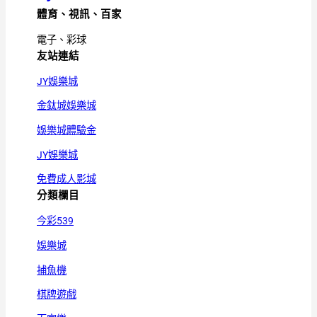
體育、視訊、百家
電子、彩球
友站連結
JY娛樂城
金鈦城娛樂城
娛樂城體驗金
JY娛樂城
免費成人影城
分類欄目
今彩539
娛樂城
捕魚機
棋牌遊戲