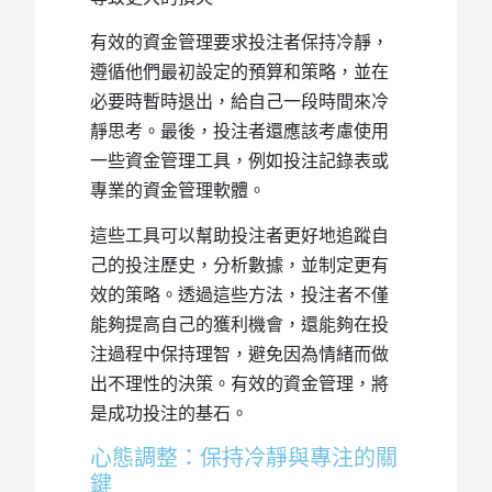
有效的資金管理要求投注者保持冷靜，
遵循他們最初設定的預算和策略，並在
必要時暫時退出，給自己一段時間來冷
靜思考。最後，投注者還應該考慮使用
一些資金管理工具，例如投注記錄表或
專業的資金管理軟體。
這些工具可以幫助投注者更好地追蹤自
己的投注歷史，分析數據，並制定更有
效的策略。透過這些方法，投注者不僅
能夠提高自己的獲利機會，還能夠在投
注過程中保持理智，避免因為情緒而做
出不理性的決策。有效的資金管理，將
是成功投注的基石。
心態調整：保持冷靜與專注的關
鍵