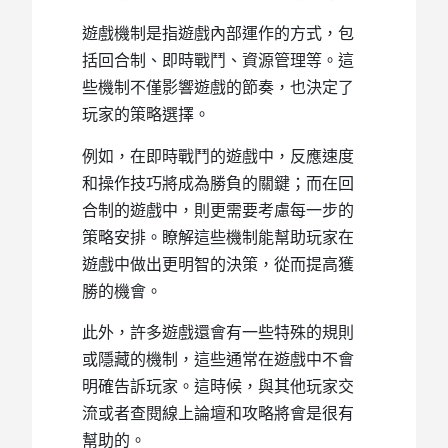
遊戲機制是指遊戲內部運作的方式，包
括回合制、即時戰鬥、資源管理等。這
些機制不僅影響遊戲的節奏，也決定了
玩家的策略選擇。
例如，在即時戰鬥的遊戲中，反應速度
和操作技巧將成為勝負的關鍵；而在回
合制的遊戲中，則更需要考慮每一步的
策略安排。瞭解這些機制能幫助玩家在
遊戲中做出更明智的決策，從而提高獲
勝的機會。
此外，許多遊戲還會有一些特殊的規則
或隱藏的機制，這些通常在遊戲中不會
明確告訴玩家。這時候，與其他玩家交
流或者查閱線上論壇和攻略將會是很有
幫助的。