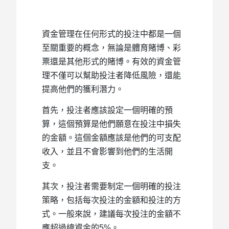
資金管理在任何形式的投注中都是一個
至關重要的概念，無論是體育賭博、彩
票還是其他形式的賭博。有效的資金管
理不僅可以幫助投注者降低風險，還能
提高他們的獲利潛力。
首先，投注者應該設定一個明確的預
算，這個預算是他們願意在投注中損失
的金額。這個金額應該是他們的可支配
收入，並且不會影響到他們的生活開
支。
其次，投注者需要制定一個明確的投注
策略，包括每次投注的金額和投注的方
式。一般來說，建議每次投注的金額不
應超過總資金的5%。