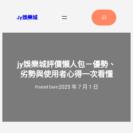
Jy娛樂城
jy娛樂城評價懶人包－優勢、
劣勢與使用者心得一次看懂
2025 年 7 月 1 日
Posted Date: