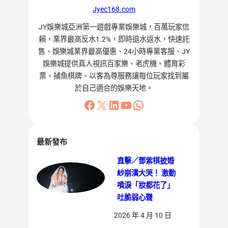
Jyec168.com
JY娛樂城亞洲第一遊戲專業娛樂城，百萬玩家信
賴，業界最高反水1.2%，即時退水返水，快速託
售、娛樂城業界最高優惠、24小時專業客服、JY
娛樂城提供真人視訊百家樂、老虎機、體育彩
票、捕魚棋牌、以客為尊服務讓每位玩家找到屬
於自己適合的娛樂天地。
最新發布
直擊／鄧紫棋披婚
紗崩潰大哭！ 激動
噴淚「妝都花了」
吐脆弱心聲
2026 年 4 月 10 日