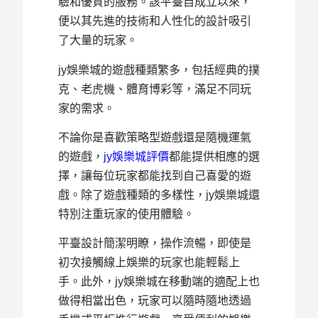
驗和優質的服務。該平臺自成立以來，
便以其先進的技術和人性化的設計吸引
了大量的玩家。
jy娛樂城的遊戲種類繁多，包括經典的撲
克、老虎機、體育博彩等，滿足不同玩
家的需求。
不論你是喜歡策略型遊戲還是隨機運氣
的遊戲，
jy娛樂城評價
都能提供相應的選
擇，讓每位玩家都能找到自己喜愛的遊
戲。除了遊戲種類的多樣性，jy娛樂城還
特別注重玩家的使用體驗。
平臺設計簡潔明瞭，操作流暢，即使是
初次接觸線上娛樂的玩家也能輕鬆上
手。此外，jy娛樂城在移動端的適配上也
做得相當出色，玩家可以隨時隨地透過