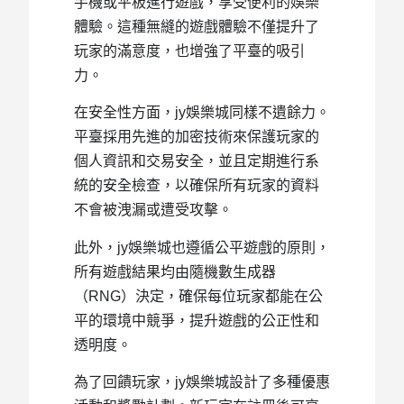
手機或平板進行遊戲，享受便利的娛樂
體驗。這種無縫的遊戲體驗不僅提升了
玩家的滿意度，也增強了平臺的吸引
力。
在安全性方面，jy娛樂城同樣不遺餘力。
平臺採用先進的加密技術來保護玩家的
個人資訊和交易安全，並且定期進行系
統的安全檢查，以確保所有玩家的資料
不會被洩漏或遭受攻擊。
此外，jy娛樂城也遵循公平遊戲的原則，
所有遊戲結果均由隨機數生成器
（RNG）決定，確保每位玩家都能在公
平的環境中競爭，提升遊戲的公正性和
透明度。
為了回饋玩家，jy娛樂城設計了多種優惠