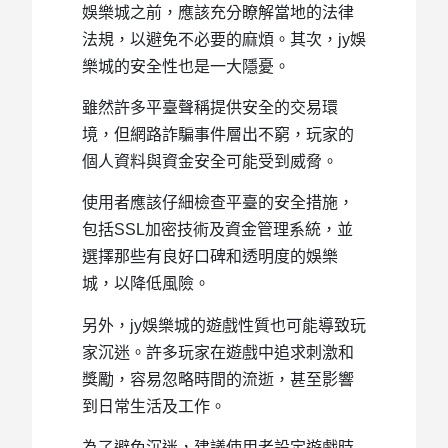
娛樂城之前，應該充分瞭解當地的法律
法規，以避免不必要的麻煩。其次，jy娛
樂城的安全性也是一大隱憂。
雖然許多平臺聲稱提供安全的交易環
境，但網路詐騙事件層出不窮，玩家的
個人資料與資金安全可能受到威脅。
使用者應該仔細檢查平臺的安全措施，
包括SSL加密技術及資金管理系統，並
選擇那些有良好口碑和透明度的娛樂
城，以降低風險。
另外，jy娛樂城的遊戲性質也可能導致玩
家沉迷。許多玩家在遊戲中追求刺激和
獎勵，容易忽略時間的流逝，甚至影響
到日常生活及工作。
為了避免沉迷，建議使用者設定遊戲時