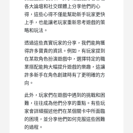
各大論壇和社交媒體上分享他們的心
得，這些心得不僅能幫助新手玩家更快
上手，也能讓老玩家重新思考遊戲的策
略和玩法。
透過這些真實玩家的分享，我們能夠獲
得許多寶貴的資訊。例如，有玩家提到
在某款角色扮演遊戲中，選擇特定的職
業搭配能夠大幅提升遊戲的樂趣，這讓
許多新手在角色創建時有了更明確的方
向。
此外，玩家們在遊戲中遇到的挑戰和困
難，往往成為他們分享的重點。有些玩
家會詳細描述他們在某個關卡中所面臨
的困境，並分享他們如何克服這些困難
的過程。