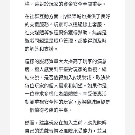
格，這對於玩家的資金安全至關重要。
在社群互動方面，jy娛樂城也提供了良好
的支援服務。玩家可以透過線上客服、
社交媒體等多種渠道獲得幫助，無論是
遊戲問題還是賬戶管理，都能得到及時
的解答和支援。
這樣的服務質量大大提高了玩家的滿意
度，讓人感受到平臺對玩家的重視。總
結來說，是否值得加入jy娛樂城，取決於
每位玩家的個人需求和期望。如果你是
一位尋求多樣化遊戲體驗、享受優惠活
動並重視安全性的玩家，jy娛樂城無疑是
一個值得考慮的平臺。
然而，建議玩家在加入之前，應先瞭解
自己的遊戲習慣及風險承受能力，並且