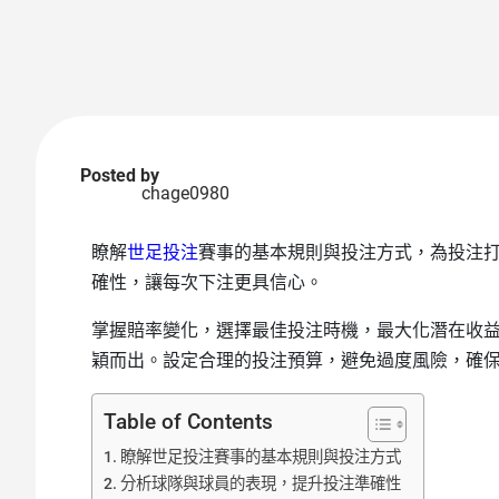
Posted by
chage0980
瞭解
世足投注
賽事的基本規則與投注方式，為投注
確性，讓每次下注更具信心。
掌握賠率變化，選擇最佳投注時機，最大化潛在收
穎而出。設定合理的投注預算，避免過度風險，確
Table of Contents
瞭解世足投注賽事的基本規則與投注方式
分析球隊與球員的表現，提升投注準確性