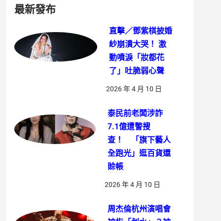
最新發布
直擊／鄧紫棋披婚
紗崩潰大哭！ 激
動噴淚「妝都花
了」吐脆弱心聲
2026 年 4 月 10 日
泰民前老闆涉詐
7.1億遭警搜
查！ 「旗下藝人
全跑光」逛百貨還
賒帳
2026 年 4 月 10 日
周杰倫杭州演唱會