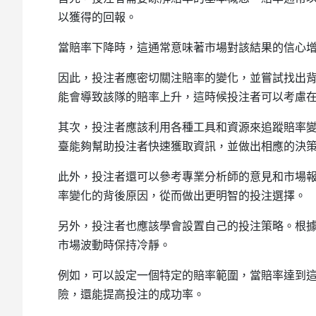
以獲得的回報。
當賠率下降時，這通常意味著市場對該結果的信心
因此，投注者應密切關注賠率的變化，並嘗試找出
能會導致該隊的賠率上升，這時候投注者可以考慮
其次，投注者應該利用各種工具和資源來追蹤賠率
臺能夠幫助投注者快速獲取資訊，並做出相應的決
此外，投注者還可以參考專業分析師的意見和市場
率變化的背後原因，從而做出更明智的投注選擇。
另外，投注者也應該學會設置自己的投注策略。根
市場波動時保持冷靜。
例如，可以設定一個特定的賠率範圍，當賠率達到
險，還能提高投注的成功率。