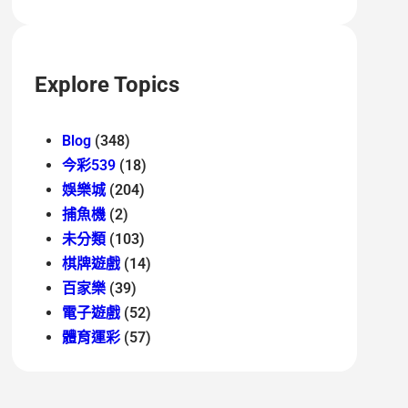
Explore Topics
Blog
(348)
今彩539
(18)
娛樂城
(204)
捕魚機
(2)
未分類
(103)
棋牌遊戲
(14)
百家樂
(39)
電子遊戲
(52)
體育運彩
(57)