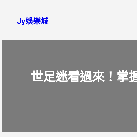
Jy娛樂城
世足迷看過來！掌