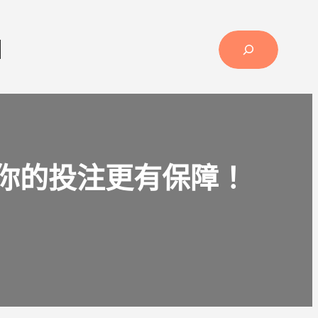
薦
你的投注更有保障！