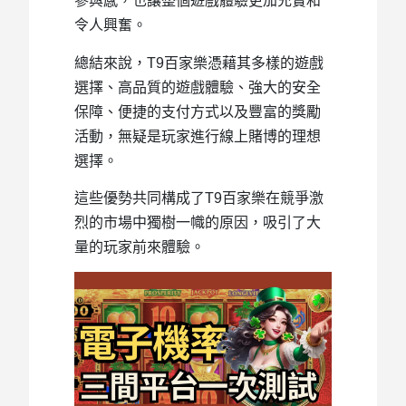
參與感，也讓整個遊戲體驗更加充實和
令人興奮。
總結來說，T9百家樂憑藉其多樣的遊戲
選擇、高品質的遊戲體驗、強大的安全
保障、便捷的支付方式以及豐富的獎勵
活動，無疑是玩家進行線上賭博的理想
選擇。
這些優勢共同構成了T9百家樂在競爭激
烈的市場中獨樹一幟的原因，吸引了大
量的玩家前來體驗。