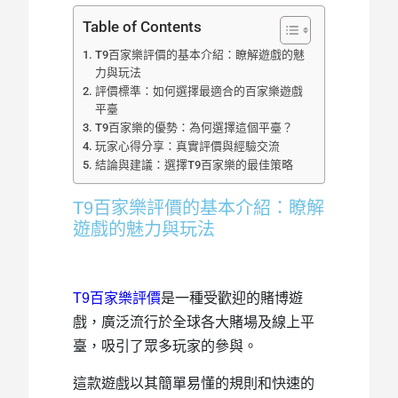
Table of Contents
T9百家樂評價的基本介紹：瞭解遊戲的魅
力與玩法
評價標準：如何選擇最適合的百家樂遊戲
平臺
T9百家樂的優勢：為何選擇這個平臺？
玩家心得分享：真實評價與經驗交流
結論與建議：選擇T9百家樂的最佳策略
T9百家樂評價的基本介紹：瞭解
遊戲的魅力與玩法
T9百家樂評價
是一種受歡迎的賭博遊
戲，廣泛流行於全球各大賭場及線上平
臺，吸引了眾多玩家的參與。
這款遊戲以其簡單易懂的規則和快速的