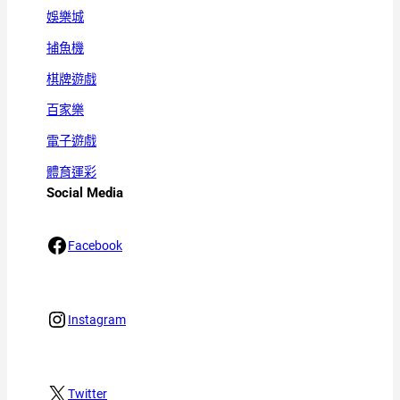
娛樂城
捕魚機
棋牌遊戲
百家樂
電子遊戲
體育運彩
Social Media
Facebook
Instagram
Twitter