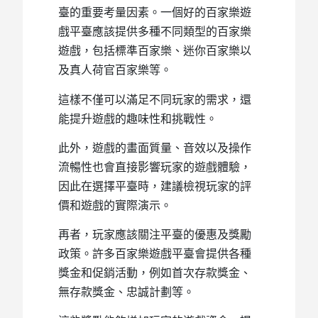
臺的重要考量因素。一個好的百家樂遊
戲平臺應該提供多種不同類型的百家樂
遊戲，包括標準百家樂、迷你百家樂以
及真人荷官百家樂等。
這樣不僅可以滿足不同玩家的需求，還
能提升遊戲的趣味性和挑戰性。
此外，遊戲的畫面質量、音效以及操作
流暢性也會直接影響玩家的遊戲體驗，
因此在選擇平臺時，建議檢視玩家的評
價和遊戲的實際演示。
再者，玩家應該關注平臺的優惠及獎勵
政策。許多百家樂遊戲平臺會提供各種
獎金和促銷活動，例如首次存款獎金、
無存款獎金、忠誠計劃等。