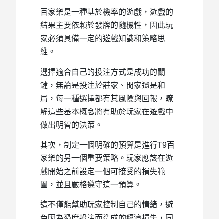
百家樂是一種基於機率的遊戲，遊戲的
結果主要依賴於發牌的隨機性，因此玩
家必須具備一定的遊戲知識和策略思
維。
選擇適合自己的投注方式是成功的關
鍵，無論是投注於莊家、閒家還是和
局，每一種選擇都有其風險與回報，瞭
解這些基本概念將有助於玩家在遊戲中
做出明智的決策。
其次，制定一個明確的預算是進行T9百
家樂的另一個重要策略。玩家應該在遊
戲開始之前設定一個可接受的損失範
圍，並且嚴格遵守這一預算。
這不僅能幫助玩家控制自己的情緒，避
免因為過度投注而造成的經濟損失，同