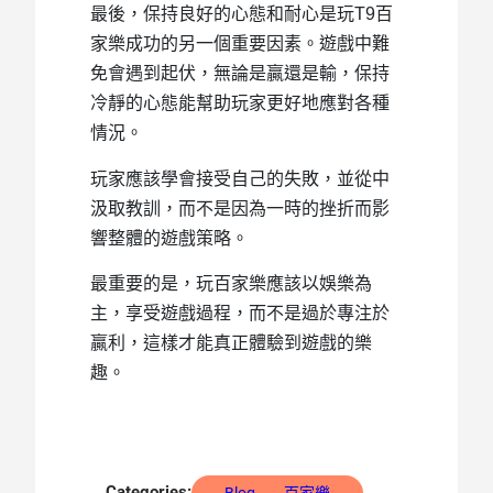
最後，保持良好的心態和耐心是玩T9百
家樂成功的另一個重要因素。遊戲中難
免會遇到起伏，無論是贏還是輸，保持
冷靜的心態能幫助玩家更好地應對各種
情況。
玩家應該學會接受自己的失敗，並從中
汲取教訓，而不是因為一時的挫折而影
響整體的遊戲策略。
最重要的是，玩百家樂應該以娛樂為
主，享受遊戲過程，而不是過於專注於
贏利，這樣才能真正體驗到遊戲的樂
趣。
Categories:
Blog
, 
百家樂