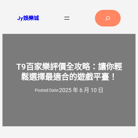
Jy娛樂城
T9百家樂評價全攻略：讓你輕
鬆選擇最適合的遊戲平臺！
2025 年 6 月 10 日
Posted Date: