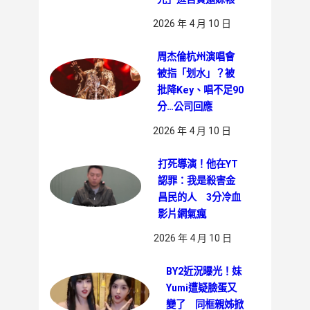
2026 年 4 月 10 日
周杰倫杭州演唱會
被指「划水」？被
批降Key、唱不足90
分…公司回應
2026 年 4 月 10 日
打死導演！他在YT
認罪：我是殺害金
昌民的人 3分冷血
影片網氣瘋
2026 年 4 月 10 日
BY2近況曝光！妹
Yumi遭疑臉蛋又
變了 同框親姊掀