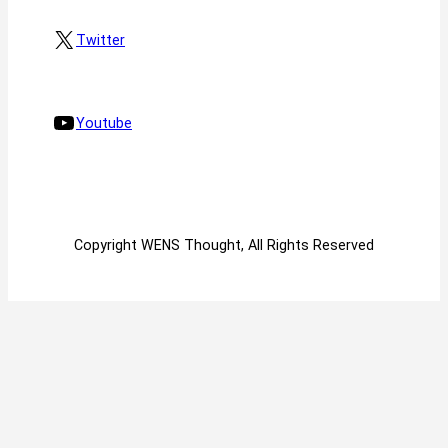
X
Twitter
YouTube
Youtube
Copyright WENS Thought, All Rights Reserved