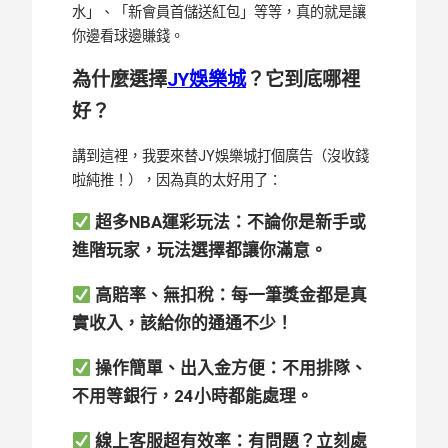
水」、「新會員首儲送紅包」等等，真的就是讓
你邊看球邊賺錢。
為什麼選擇
JY娛樂城
？它到底哪裡
好？
講到這裡，我要來替JY娛樂城打個廣告（沒收錢
啦純推！），因為真的太好用了：
超多NBA運彩玩法
：不論你是新手或
進階玩家，玩法選擇都讓你滿意。
高賠率、無扣稅
：每一筆獎金都是真
實收入，該給你的通通不少！
操作簡單、出入金方便
：不用排隊、
不用等銀行，24小時都能處理。
線上客服超有效率
：有問題？立刻處