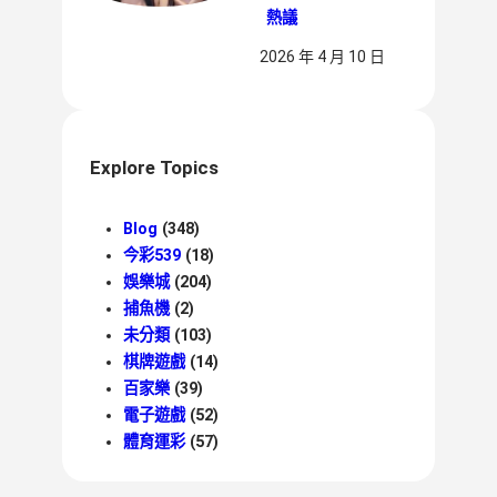
熱議
2026 年 4 月 10 日
Explore Topics
Blog
(348)
今彩539
(18)
娛樂城
(204)
捕魚機
(2)
未分類
(103)
棋牌遊戲
(14)
百家樂
(39)
電子遊戲
(52)
體育運彩
(57)