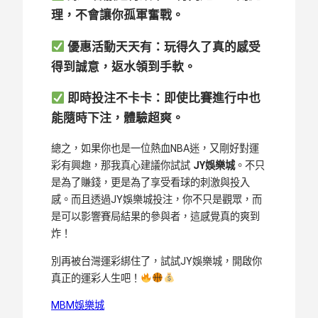
理，不會讓你孤軍奮戰。
優惠活動天天有
：玩得久了真的感受
得到誠意，返水領到手軟。
即時投注不卡卡
：即使比賽進行中也
能隨時下注，體驗超爽。
總之，如果你也是一位熱血NBA迷，又剛好對運
彩有興趣，那我真心建議你試試
JY娛樂城
。不只
是為了賺錢，更是為了享受看球的刺激與投入
感。而且透過JY娛樂城投注，你不只是觀眾，而
是可以影響賽局結果的參與者，這感覺真的爽到
炸！
別再被台灣運彩綁住了，試試JY娛樂城，開啟你
真正的運彩人生吧！
MBM娛樂城