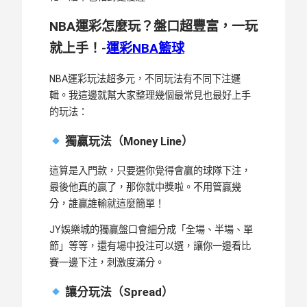
NBA運彩怎麼玩？盤口超豐富，一玩
就上手！-
運彩NBA籃球
NBA運彩玩法超多元，不同玩法有不同下注邏
輯。我這邊就幫大家整理幾個最常見也最好上手
的玩法：
獨贏玩法（Money Line）
這算是入門款，只要選你覺得會贏的球隊下注，
最後他真的贏了，那你就中獎啦。不用管贏幾
分，誰贏誰輸就這麼簡單！
JY娛樂城的獨贏盤口會細分成「全場、半場、單
節」等等，還有場中投注可以選，讓你一邊看比
賽一邊下注，刺激度滿分。
讓分玩法（Spread）