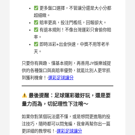
更多盤口選擇，不管讓分還是大小分都
超細緻。
賠率更高，投注門檻低，回報卻大。
有退本規則！不像台灣運彩只會偷你賠
率。
即時派彩+出金快速，中獎不用等老半
天。
只要你有興趣、懂基本規則，再善用JY娛樂城提
供的各種盤口與高賠率優勢，就能比別人更早抓
到獲利機會！-
運彩足球讓分
最後提醒：足球運彩雖好玩，還是要
量力而為，切記理性下注唷～
如果你對某個玩法還不懂，或是想問更進階的投
注技巧，隨時都可以問鬼編，我會再幫你出一篇
更詳細的教學啦！-
運彩足球讓分