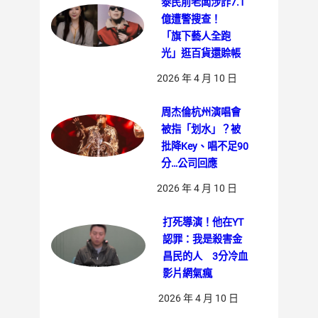
泰民前老闆涉詐7.1
億遭警搜查！
「旗下藝人全跑
光」逛百貨還賒帳
2026 年 4 月 10 日
周杰倫杭州演唱會
被指「划水」？被
批降Key、唱不足90
分…公司回應
2026 年 4 月 10 日
打死導演！他在YT
認罪：我是殺害金
昌民的人 3分冷血
影片網氣瘋
2026 年 4 月 10 日