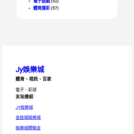
電子遊戲
(52)
體育運彩
(57)
Jy娛樂城
體育、視訊、百家
電子、彩球
友站連結
JY娛樂城
金鈦城娛樂城
娛樂城體驗金