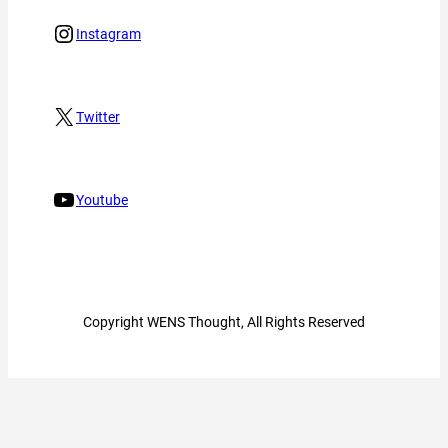
Instagram
Instagram
X
Twitter
YouTube
Youtube
Copyright WENS Thought, All Rights Reserved