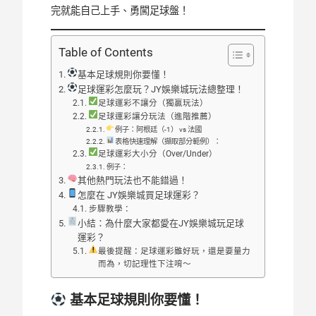
完就能自己上手、勇闖足球盤！
Table of Contents
基本足球規則你要懂！
足球運彩怎麼玩？JY娛樂城玩法總整理！
足球運彩不讓分（獨贏玩法）
足球運彩讓分玩法（進階推薦）
例子：阿根廷（-1） vs 法國
表格快速理解（擷取部分範例）：
足球運彩大小分（Over/Under）
例子：
其他熱門玩法也不能錯過！
怎麼在 JY娛樂城買足球運彩？
步驟教學：
小結：為什麼大家都愛在JY娛樂城玩足球
運彩？
最後提醒：足球運彩雖好玩，還是要量力
而為，切記理性下注唷～
基本足球規則你要懂！