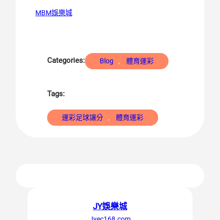
MBM娛樂城
Categories:
Blog
, 
體育運彩
Tags:
運彩足球讓分
, 
體育運彩
JY娛樂城
Jyec168.com