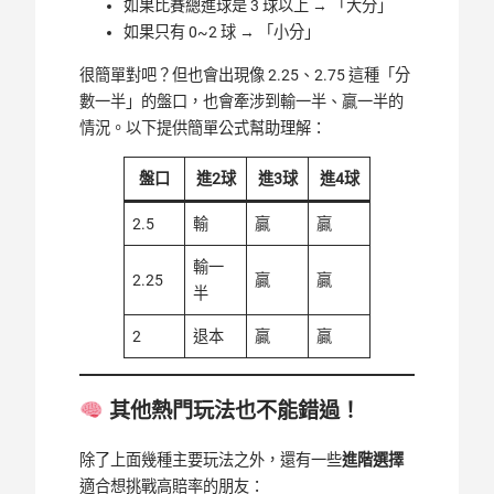
如果比賽總進球是 3 球以上 → 「大分」
如果只有 0~2 球 → 「小分」
很簡單對吧？但也會出現像 2.25、2.75 這種「分
數一半」的盤口，也會牽涉到輸一半、贏一半的
情況。以下提供簡單公式幫助理解：
盤口
進2球
進3球
進4球
2.5
輸
贏
贏
輸一
2.25
贏
贏
半
2
退本
贏
贏
其他熱門玩法也不能錯過！
除了上面幾種主要玩法之外，還有一些
進階選擇
適合想挑戰高賠率的朋友：