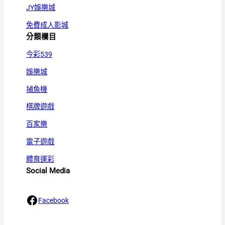
JY娛樂城
免費成人影城
分類欄目
今彩539
娛樂城
捕魚機
棋牌遊戲
百家樂
電子遊戲
體育運彩
Social Media
Facebook
Facebook