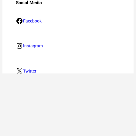
Social Media
Facebook
Instagram
Twitter
Youtube
Copyright WENS Thought, All Rights Reserved