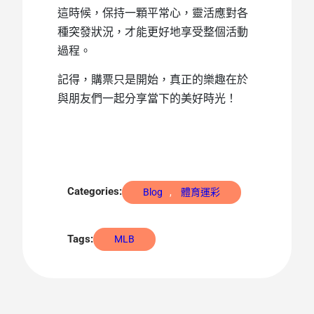
這時候，保持一顆平常心，靈活應對各
種突發狀況，才能更好地享受整個活動
過程。
記得，購票只是開始，真正的樂趣在於
與朋友們一起分享當下的美好時光！
Categories:
Blog
, 
體育運彩
Tags:
MLB