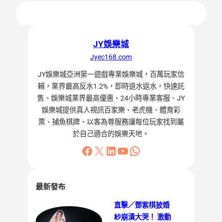
JY娛樂城
Jyec168.com
JY娛樂城亞洲第一遊戲專業娛樂城，百萬玩家信
賴，業界最高反水1.2%，即時退水返水，快速託
售、娛樂城業界最高優惠、24小時專業客服、JY
娛樂城提供真人視訊百家樂、老虎機、體育彩
票、捕魚棋牌、以客為尊服務讓每位玩家找到屬
於自己適合的娛樂天地。
最新發布
直擊／鄧紫棋披婚
紗崩潰大哭！ 激動