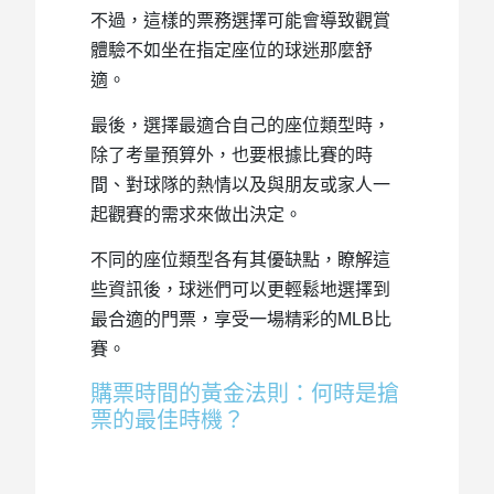
不過，這樣的票務選擇可能會導致觀賞
體驗不如坐在指定座位的球迷那麼舒
適。
最後，選擇最適合自己的座位類型時，
除了考量預算外，也要根據比賽的時
間、對球隊的熱情以及與朋友或家人一
起觀賽的需求來做出決定。
不同的座位類型各有其優缺點，瞭解這
些資訊後，球迷們可以更輕鬆地選擇到
最合適的門票，享受一場精彩的MLB比
賽。
購票時間的黃金法則：何時是搶
票的最佳時機？