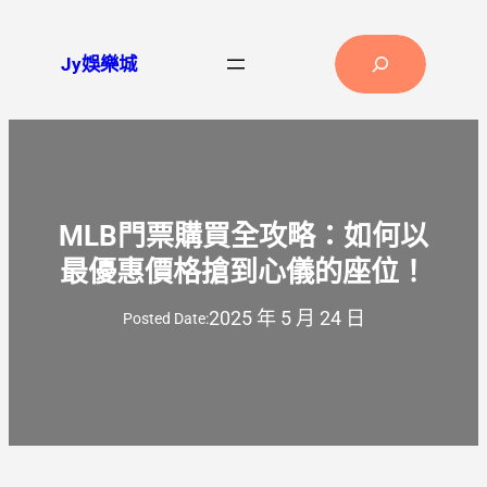
Jy娛樂城
MLB門票購買全攻略：如何以
最優惠價格搶到心儀的座位！
2025 年 5 月 24 日
Posted Date: