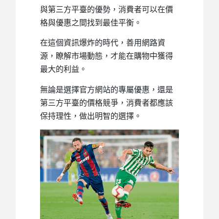
與第三方平臺的優勢，消費者可以在價
格與優惠之間找到最佳平衡。
在這個資訊爆炸的時代，善用網路資
源，瞭解市場動態，才能在購物中獲得
最大的利益。
無論是選擇官方網站的專屬優惠，還是
第三方平臺的價格競爭，消費者都應該
保持理性，做出明智的選擇。