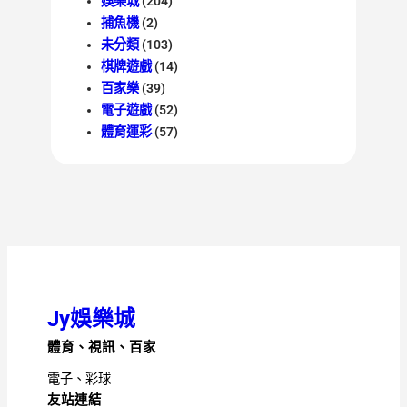
娛樂城
(204)
捕魚機
(2)
未分類
(103)
棋牌遊戲
(14)
百家樂
(39)
電子遊戲
(52)
體育運彩
(57)
Jy娛樂城
體育、視訊、百家
電子、彩球
友站連結