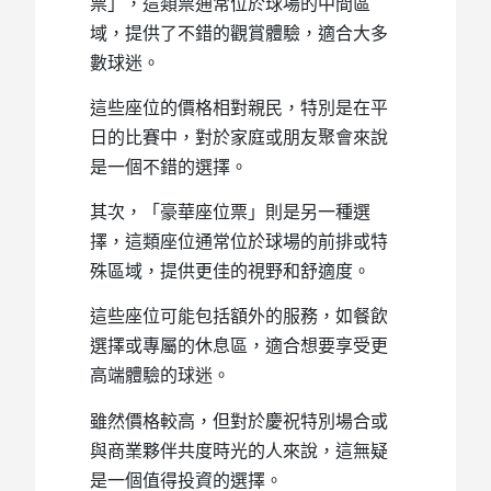
票」，這類票通常位於球場的中間區
域，提供了不錯的觀賞體驗，適合大多
數球迷。
這些座位的價格相對親民，特別是在平
日的比賽中，對於家庭或朋友聚會來說
是一個不錯的選擇。
其次，「豪華座位票」則是另一種選
擇，這類座位通常位於球場的前排或特
殊區域，提供更佳的視野和舒適度。
這些座位可能包括額外的服務，如餐飲
選擇或專屬的休息區，適合想要享受更
高端體驗的球迷。
雖然價格較高，但對於慶祝特別場合或
與商業夥伴共度時光的人來說，這無疑
是一個值得投資的選擇。