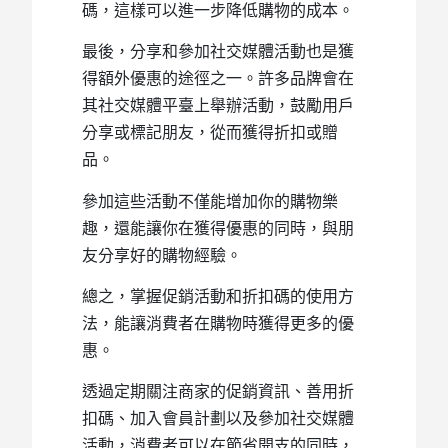
碼，這樣可以進一步降低購物的成本。
最後，分享和參加社交媒體活動也是獲
得額外優惠的途徑之一。許多品牌會在
其社交媒體平臺上舉辦活動，鼓勵用戶
分享或標記朋友，從而獲得折扣或贈
品。
參加這些活動不僅能增加你的購物樂
趣，還能讓你在獲得優惠的同時，與朋
友分享好的購物經驗。
總之，掌握促銷活動和折扣碼的使用方
法，能讓消費者在購物時獲得更多的優
惠。
透過定期關注商家的促銷資訊、善用折
扣碼、加入會員計劃以及參加社交媒體
活動，消費者可以在節省開支的同時，