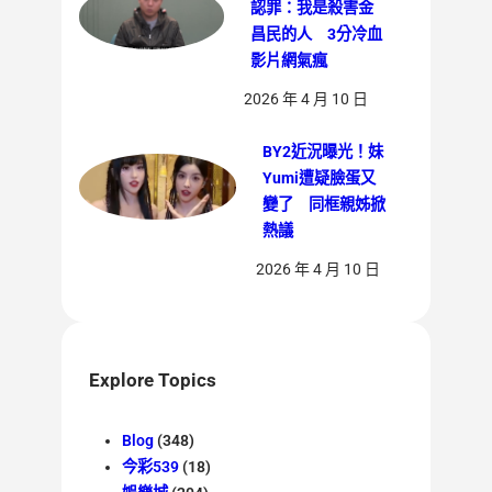
認罪：我是殺害金
昌民的人 3分冷血
影片網氣瘋
2026 年 4 月 10 日
BY2近況曝光！妹
Yumi遭疑臉蛋又
變了 同框親姊掀
熱議
2026 年 4 月 10 日
Explore Topics
Blog
(348)
今彩539
(18)