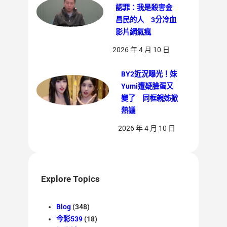
認罪：我是殺害金
昌民的人 3分冷血
影片網氣瘋
2026 年 4 月 10 日
BY2近況曝光！妹
Yumi遭疑臉蛋又
變了 同框親姊掀
熱議
2026 年 4 月 10 日
Explore Topics
Blog
(348)
今彩539
(18)