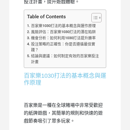
投注計畫，提升遊戲體驗。
Table of Contents
百家樂1030打法的基本概念與運作原理
風險評估：百家樂1030打法的潛在陷阱
機會分析：如何利用1030打法提升勝率
投注策略的正確性：你是否遵循最佳實
踐？
結論與建議：如何制定有效的百家樂投注
計畫
百家樂1030打法的基本概念與運
作原理
百家樂是一種在全球賭場中非常受歡迎
的紙牌遊戲，其簡單的規則和快速的遊
戲節奏吸引了眾多玩家。