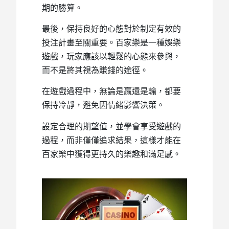
期的勝算。
最後，保持良好的心態對於制定有效的
投注計畫至關重要。百家樂是一種娛樂
遊戲，玩家應該以輕鬆的心態來參與，
而不是將其視為賺錢的途徑。
在遊戲過程中，無論是贏還是輸，都要
保持冷靜，避免因情緒影響決策。
設定合理的期望值，並學會享受遊戲的
過程，而非僅僅追求結果，這樣才能在
百家樂中獲得更持久的樂趣和滿足感。