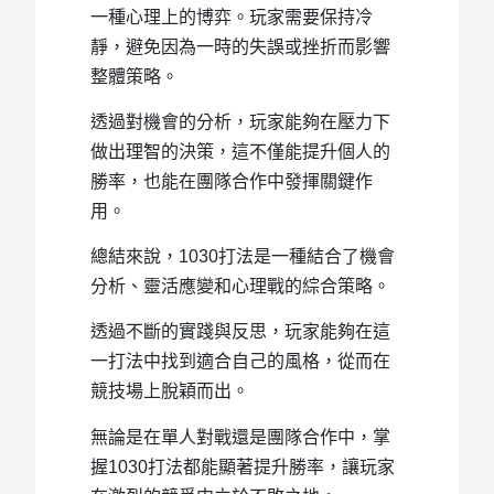
一種心理上的博弈。玩家需要保持冷
靜，避免因為一時的失誤或挫折而影響
整體策略。
透過對機會的分析，玩家能夠在壓力下
做出理智的決策，這不僅能提升個人的
勝率，也能在團隊合作中發揮關鍵作
用。
總結來說，1030打法是一種結合了機會
分析、靈活應變和心理戰的綜合策略。
透過不斷的實踐與反思，玩家能夠在這
一打法中找到適合自己的風格，從而在
競技場上脫穎而出。
無論是在單人對戰還是團隊合作中，掌
握1030打法都能顯著提升勝率，讓玩家