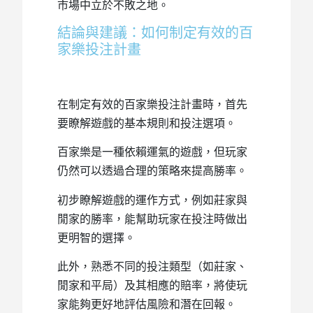
市場中立於不敗之地。
結論與建議：如何制定有效的百
家樂投注計畫
在制定有效的百家樂投注計畫時，首先
要瞭解遊戲的基本規則和投注選項。
百家樂是一種依賴運氣的遊戲，但玩家
仍然可以透過合理的策略來提高勝率。
初步瞭解遊戲的運作方式，例如莊家與
閒家的勝率，能幫助玩家在投注時做出
更明智的選擇。
此外，熟悉不同的投注類型（如莊家、
閒家和平局）及其相應的賠率，將使玩
家能夠更好地評估風險和潛在回報。