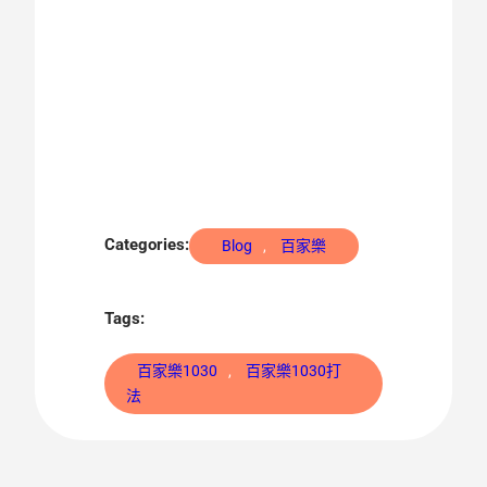
Categories:
Blog
, 
百家樂
Tags:
百家樂1030
, 
百家樂1030打
法