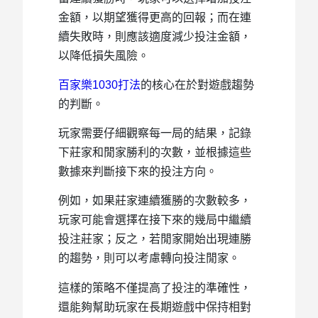
金額，以期望獲得更高的回報；而在連
續失敗時，則應該適度減少投注金額，
以降低損失風險。
百家樂1030打法
的核心在於對遊戲趨勢
的判斷。
玩家需要仔細觀察每一局的結果，記錄
下莊家和閒家勝利的次數，並根據這些
數據來判斷接下來的投注方向。
例如，如果莊家連續獲勝的次數較多，
玩家可能會選擇在接下來的幾局中繼續
投注莊家；反之，若閒家開始出現連勝
的趨勢，則可以考慮轉向投注閒家。
這樣的策略不僅提高了投注的準確性，
還能夠幫助玩家在長期遊戲中保持相對