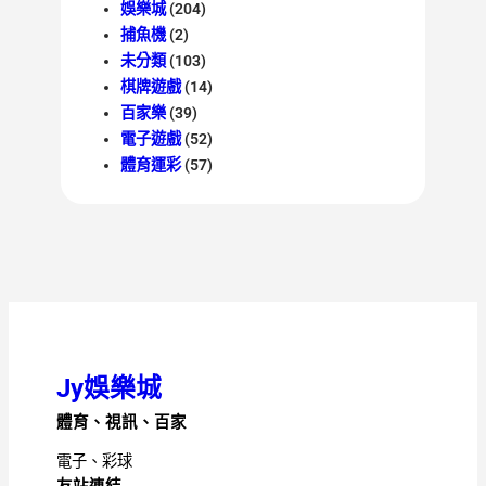
娛樂城
(204)
捕魚機
(2)
未分類
(103)
棋牌遊戲
(14)
百家樂
(39)
電子遊戲
(52)
體育運彩
(57)
Jy娛樂城
體育、視訊、百家
電子、彩球