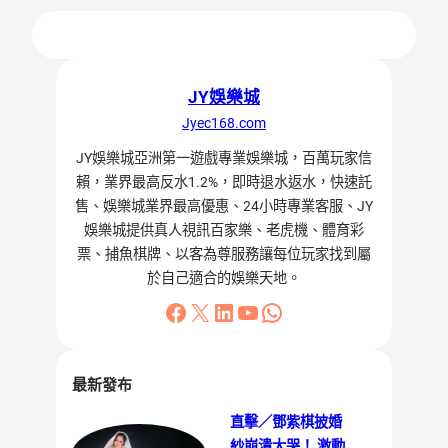
JY娛樂城
Jyec168.com
JY娛樂城亞洲第一遊戲專業娛樂城，百萬玩家信
賴，業界最高反水1.2%，即時退水返水，快速託
售、娛樂城業界最高優惠、24小時專業客服、JY
娛樂城提供真人視訊百家樂、老虎機、體育彩
票、捕魚棋牌、以客為尊服務讓每位玩家找到屬
於自己適合的娛樂天地。
最新發布
直擊／鄧紫棋披婚
紗崩潰大哭！ 激動