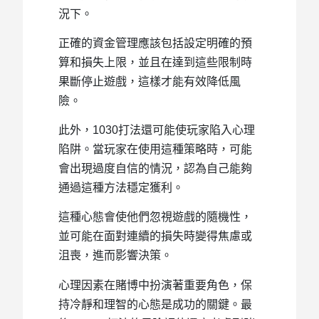
況下。
正確的資金管理應該包括設定明確的預
算和損失上限，並且在達到這些限制時
果斷停止遊戲，這樣才能有效降低風
險。
此外，1030打法還可能使玩家陷入心理
陷阱。當玩家在使用這種策略時，可能
會出現過度自信的情況，認為自己能夠
通過這種方法穩定獲利。
這種心態會使他們忽視遊戲的隨機性，
並可能在面對連續的損失時變得焦慮或
沮喪，進而影響決策。
心理因素在賭博中扮演著重要角色，保
持冷靜和理智的心態是成功的關鍵。最