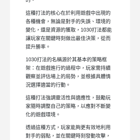
這種打法的核心在於利用遊戲中出現的
各種機會，無論是對手的失誤、環境的
變化，還是資源的獲取，1030打法都能
讓玩家在關鍵時刻做出最佳決策，從而
提升勝率。
1030打法的名稱源於其基本的策略框
架：在遊戲進行的過程中，玩家需持續
觀察並評估場上的局勢，並根據具體情
況選擇適當的行動。
這種打法強調靈活性與適應性，鼓勵玩
家隨時調整自己的策略，以應對不斷變
化的遊戲環境。
透過這種方式，玩家能夠更有效地利用
對手的弱點，並在關鍵時刻發動攻擊，