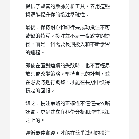
提供了豐富的數據分析工具，善用這些
資源能提升你的投注準確性。
最後，保持耐心和紀律是成功投注不可
或缺的特質。投注並不是一夜致富的捷
徑，而是一個需要長期投入和不斷學習
的過程。
即使在面對連續的失敗時，也不要輕易
放棄或改變策略。堅持自己的計劃，並
在必要時進行調整，才能在長期中獲得
穩定的回報。
總之，投注策略的正確性不僅僅是依賴
運氣，更是建立在科學分析和理性決策
之上的。
遵循最佳實踐，才能在競爭激烈的投注