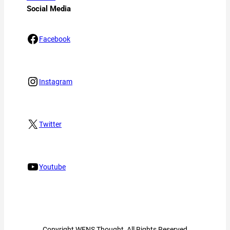
Social Media
Facebook
Instagram
Twitter
Youtube
Copyright WENS Thought, All Rights Reserved