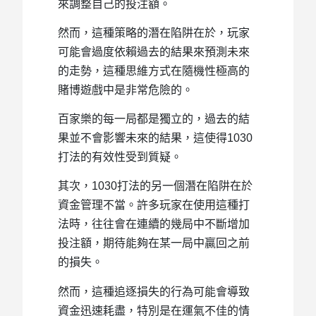
來調整自己的投注額。
然而，這種策略的潛在陷阱在於，玩家
可能會過度依賴過去的結果來預測未來
的走勢，這種思維方式在隨機性極高的
賭博遊戲中是非常危險的。
百家樂的每一局都是獨立的，過去的結
果並不會影響未來的結果，這使得1030
打法的有效性受到質疑。
其次，1030打法的另一個潛在陷阱在於
資金管理不當。許多玩家在使用這種打
法時，往往會在連續的幾局中不斷增加
投注額，期待能夠在某一局中贏回之前
的損失。
然而，這種追逐損失的行為可能會導致
資金迅速耗盡，特別是在運氣不佳的情