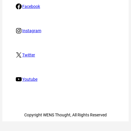
Facebook
Instagram
Twitter
Youtube
Copyright WENS Thought, All Rights Reserved