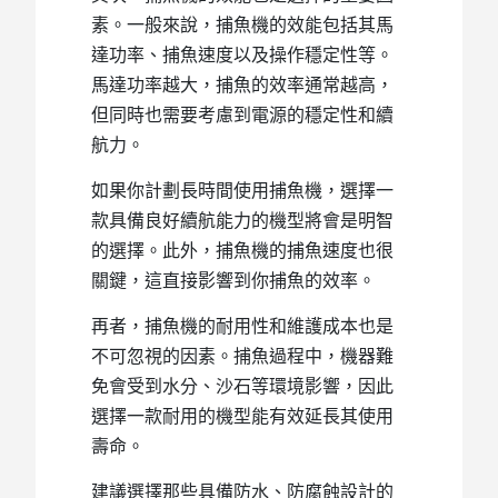
素。一般來說，捕魚機的效能包括其馬
達功率、捕魚速度以及操作穩定性等。
馬達功率越大，捕魚的效率通常越高，
但同時也需要考慮到電源的穩定性和續
航力。
如果你計劃長時間使用捕魚機，選擇一
款具備良好續航能力的機型將會是明智
的選擇。此外，捕魚機的捕魚速度也很
關鍵，這直接影響到你捕魚的效率。
再者，捕魚機的耐用性和維護成本也是
不可忽視的因素。捕魚過程中，機器難
免會受到水分、沙石等環境影響，因此
選擇一款耐用的機型能有效延長其使用
壽命。
建議選擇那些具備防水、防腐蝕設計的