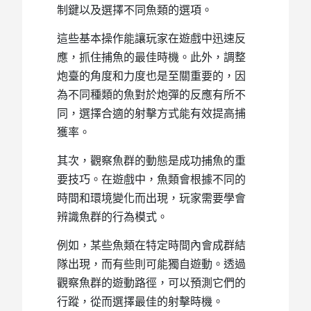
制鍵以及選擇不同魚類的選項。
這些基本操作能讓玩家在遊戲中迅速反
應，抓住捕魚的最佳時機。此外，調整
炮臺的角度和力度也是至關重要的，因
為不同種類的魚對於炮彈的反應有所不
同，選擇合適的射擊方式能有效提高捕
獲率。
其次，觀察魚群的動態是成功捕魚的重
要技巧。在遊戲中，魚類會根據不同的
時間和環境變化而出現，玩家需要學會
辨識魚群的行為模式。
例如，某些魚類在特定時間內會成群結
隊出現，而有些則可能獨自遊動。透過
觀察魚群的遊動路徑，可以預測它們的
行蹤，從而選擇最佳的射擊時機。