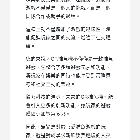
遊戲不僅僅是一個人的挑戰，而是一個
團隊合作或競爭的過程。
這種互動不僅增加了遊戲的趣味性，還
能促進玩家之間的交流，增強了社交體
驗。
總的來說，GR捕魚機不僅僅是一款捕魚
遊戲，它整合了多種遊戲元素和功能，
讓玩家在娛樂的同時也能享受到策略思
考和社交互動的樂趣。
隨著科技的進步，未來的GR捕魚機可能
會引入更多的創新功能，讓玩家的遊戲
體驗更加豐富多彩。
因此，無論是對於喜愛捕魚遊戲的玩
家，還是對於尋求新鮮娛樂體驗的人來