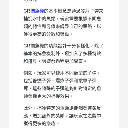
GR捕魚機
的基本概念是通過發射子彈來
捕捉水中的魚類，玩家需要根據不同魚
類的特性和分值來調整自己的策略，以
獲得更高的分數和獎勵。
GR捕魚機的功能設計十分多樣化，除了
基本的捕魚機制外，還加入了多種特效
和道具，讓遊戲過程更加豐富。
例如，玩家可以使用不同類型的子彈，
包括普通子彈、爆炸子彈和電擊子彈
等，這些特殊的子彈能夠針對特定的魚
類發揮更大的捕捉效果。
此外，捕獲特定的魚類還能觸發連鎖反
應，增加額外的獎勵，讓玩家在遊戲中
獲得更多的樂趣。