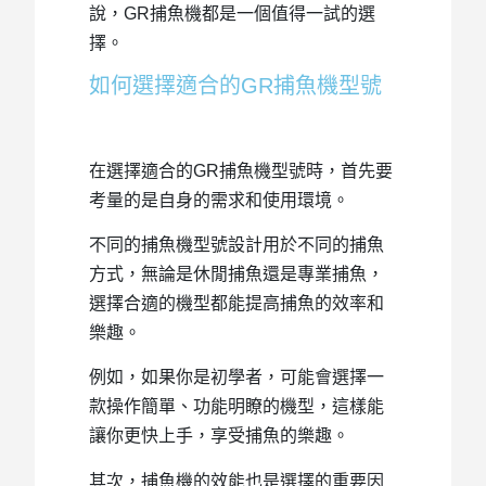
說，GR捕魚機都是一個值得一試的選
擇。
如何選擇適合的GR捕魚機型號
在選擇適合的GR捕魚機型號時，首先要
考量的是自身的需求和使用環境。
不同的捕魚機型號設計用於不同的捕魚
方式，無論是休閒捕魚還是專業捕魚，
選擇合適的機型都能提高捕魚的效率和
樂趣。
例如，如果你是初學者，可能會選擇一
款操作簡單、功能明瞭的機型，這樣能
讓你更快上手，享受捕魚的樂趣。
其次，捕魚機的效能也是選擇的重要因