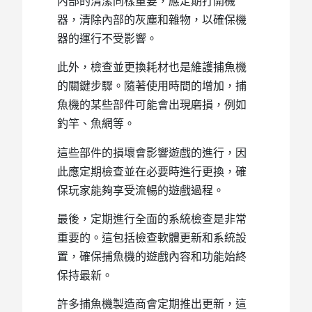
內部的清潔同樣重要，應定期打開機
器，清除內部的灰塵和雜物，以確保機
器的運行不受影響。
此外，檢查並更換耗材也是維護捕魚機
的關鍵步驟。隨著使用時間的增加，捕
魚機的某些部件可能會出現磨損，例如
釣竿、魚網等。
這些部件的損壞會影響遊戲的進行，因
此應定期檢查並在必要時進行更換，確
保玩家能夠享受流暢的遊戲過程。
最後，定期進行全面的系統檢查是非常
重要的。這包括檢查軟體更新和系統設
置，確保捕魚機的遊戲內容和功能始終
保持最新。
許多捕魚機製造商會定期推出更新，這