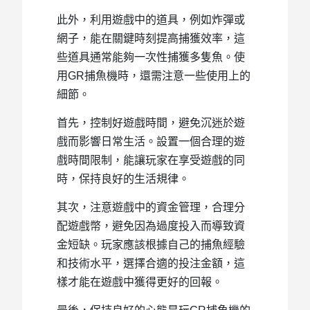
此外，利用遊戲中的道具，例如炸彈或
網子，能在關鍵時刻提高捕獲效率，這
些道具通常能夠一次性捕獲多隻魚。使
用GR捕魚機時，還需注意一些使用上的
細節。
首先，控制好遊戲時間，避免沉迷於遊
戲而影響日常生活。設置一個合理的遊
戲時間限制，能讓玩家在享受遊戲的同
時，保持良好的生活規律。
其次，注意遊戲中的資金管理，合理分
配遊戲幣，避免因為過度投入而導致資
金短缺。玩家應該根據自己的捕魚經驗
和技術水平，選擇合適的投注金額，這
樣才能在遊戲中獲得更好的回報。