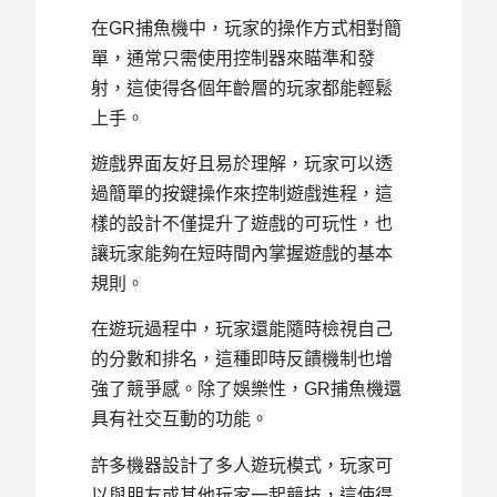
在GR捕魚機中，玩家的操作方式相對簡
單，通常只需使用控制器來瞄準和發
射，這使得各個年齡層的玩家都能輕鬆
上手。
遊戲界面友好且易於理解，玩家可以透
過簡單的按鍵操作來控制遊戲進程，這
樣的設計不僅提升了遊戲的可玩性，也
讓玩家能夠在短時間內掌握遊戲的基本
規則。
在遊玩過程中，玩家還能隨時檢視自己
的分數和排名，這種即時反饋機制也增
強了競爭感。除了娛樂性，GR捕魚機還
具有社交互動的功能。
許多機器設計了多人遊玩模式，玩家可
以與朋友或其他玩家一起競技，這使得