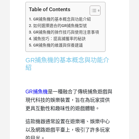
Table of Contents
GR捕魚機的基本概念與功能介紹
如何選擇適合的GR捕魚機型號
GR捕魚機的操作技巧與使用注意事項
捕魚技巧：提高捕獲率的秘訣
GR捕魚機的維護與保養建議
GR捕魚機的基本概念與功能介
紹
GR捕魚機
是一種融合了傳統捕魚遊戲與
現代科技的娛樂裝置，旨在為玩家提供
更具互動性和趣味性的遊戲體驗。
這款機器通常設置在遊樂場、娛樂中心
以及網路遊戲平臺上，吸引了許多玩家
的目光。