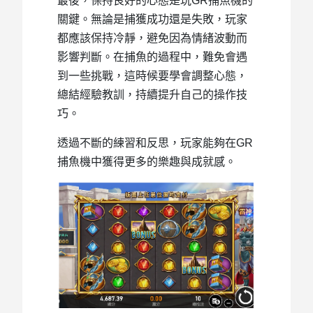
最後，保持良好的心態是玩GR捕魚機的
關鍵。無論是捕獲成功還是失敗，玩家
都應該保持冷靜，避免因為情緒波動而
影響判斷。在捕魚的過程中，難免會遇
到一些挑戰，這時候要學會調整心態，
總結經驗教訓，持續提升自己的操作技
巧。
透過不斷的練習和反思，玩家能夠在GR
捕魚機中獲得更多的樂趣與成就感。