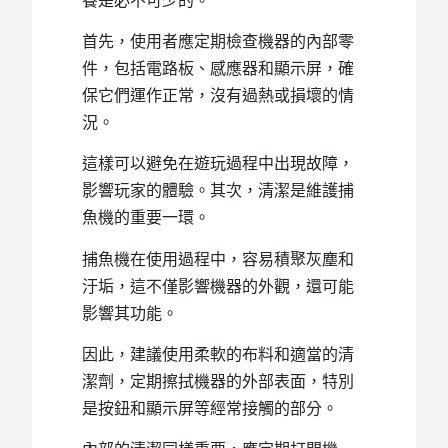
養是必不可少的。
首先，使用者應定期檢查機器的內部零
件，包括電路板、感應器和顯示屏，確
保它們運作正常，沒有過熱或損壞的情
況。
這樣可以避免在遊玩過程中出現故障，
影響玩家的體驗。其次，清潔是維護捕
魚機的重要一環。
捕魚機在使用過程中，容易積聚灰塵和
汙垢，這不僅影響機器的外觀，還可能
影響其功能。
因此，建議使用柔軟的布料和適當的清
潔劑，定期擦拭機器的外部表面，特別
是按鈕和顯示屏等經常接觸的部分。