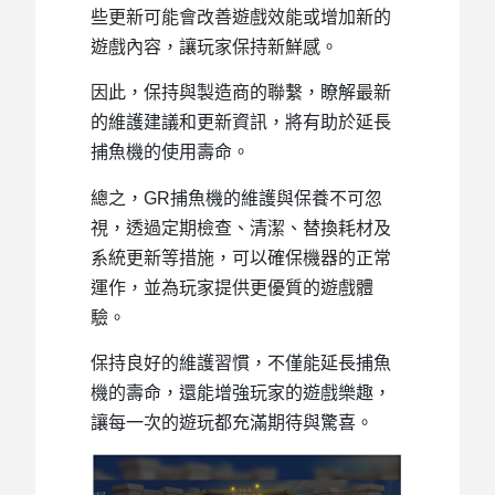
些更新可能會改善遊戲效能或增加新的
遊戲內容，讓玩家保持新鮮感。
因此，保持與製造商的聯繫，瞭解最新
的維護建議和更新資訊，將有助於延長
捕魚機的使用壽命。
總之，GR捕魚機的維護與保養不可忽
視，透過定期檢查、清潔、替換耗材及
系統更新等措施，可以確保機器的正常
運作，並為玩家提供更優質的遊戲體
驗。
保持良好的維護習慣，不僅能延長捕魚
機的壽命，還能增強玩家的遊戲樂趣，
讓每一次的遊玩都充滿期待與驚喜。