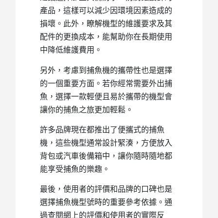
產品，這樣可以減少因環境因素造成的
損壞。此外，瞭解機型的維護要求及其
配件的更換成本，能幫助你在長期使用
中降低維護費用。
另外，考慮到捕魚機的攜帶性也是選擇
的一個重要方面。若你經常需要外出捕
魚，選擇一款輕便且易於攜帶的機型會
讓你的捕魚之旅更加輕鬆。
許多品牌現在都推出了便攜式的捕魚
機，這些機型通常設計緊湊，方便放入
背包或汽車後備箱中，讓你隨時隨地都
能享受捕魚的樂趣。
最後，使用者的評價和品牌的口碑也是
選擇捕魚機型號時的重要參考依據。通
過查閱網上的評價和使用者的實際反