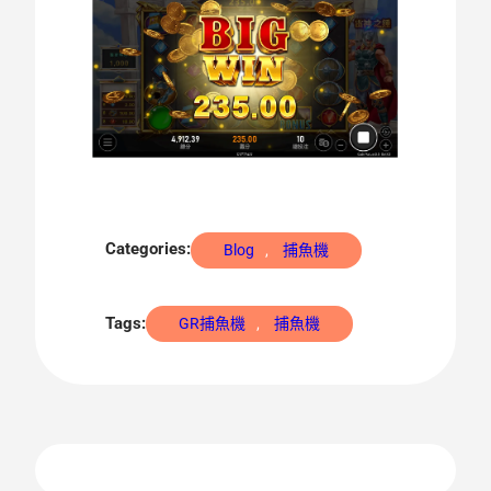
Categories:
Blog
, 
捕魚機
Tags:
GR捕魚機
, 
捕魚機