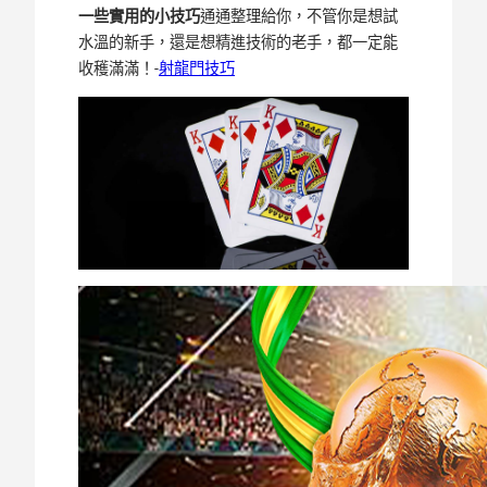
一些實用的小技巧
通通整理給你，不管你是想試
水溫的新手，還是想精進技術的老手，都一定能
收穫滿滿！-
射龍門技巧