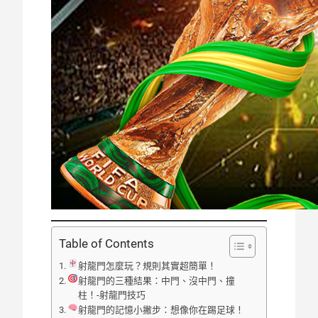
Table of Contents
射龍門怎麼玩？規則其實超簡單！
射龍門的三種結果：中門、沒中門、撞
柱！-射龍門技巧
射龍門的記憶小撇步：想像你在踢足球！