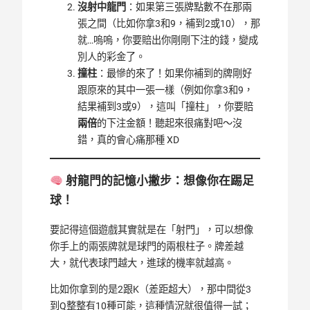
沒射中龍門
：如果第三張牌點數不在那兩
張之間（比如你拿3和9，補到2或10），那
就…嗚嗚，你要賠出你剛剛下注的錢，變成
別人的彩金了。
撞柱
：最慘的來了！如果你補到的牌剛好
跟原來的其中一張一樣（例如你拿3和9，
結果補到3或9），這叫「撞柱」，你要賠
兩倍
的下注金額！聽起來很痛對吧～沒
錯，真的會心痛那種 XD
射龍門的記憶小撇步：想像你在踢足
球！
要記得這個遊戲其實就是在「射門」，可以想像
你手上的兩張牌就是球門的兩根柱子。牌差越
大，就代表球門越大，進球的機率就越高。
比如你拿到的是2跟K（差距超大），那中間從3
到Q整整有10種可能，這種情況就很值得一試；