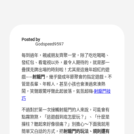
Posted by
Godspeed9597
每到過年，親戚朋友齊聚一堂，除了吃吃喝喝、
發紅包、看電視以外，最令人期待的，就是那一
疊撲克牌出場的時刻啦！尤其是這幾年超紅的遊
戲——
射龍門
，幾乎變成年節聚會的指定遊戲。不
管是長輩、年輕人，甚至小孩也會湊過來湊熱
鬧，笑聲跟驚呼聲此起彼落，氣氛超嗨-
射龍門技
巧
不過對於第一次接觸射龍門的人來說，可能會有
點霧煞煞，「這遊戲到底怎麼玩？」、「什麼是
撞柱？聽起來好像很痛？」別擔心～下面我就用
簡單又白話的方式，把
射龍門的玩法、規則還有