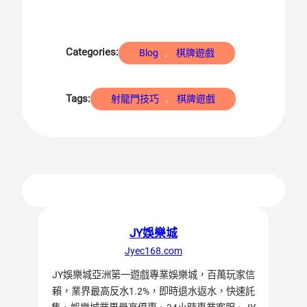
Categories:
Blog
, 
棋牌遊戲
Tags:
射龍門技巧
, 
棋牌遊戲
JY娛樂城
Jyec168.com
JY娛樂城亞洲第一遊戲專業娛樂城，百萬玩家信
賴，業界最高反水1.2%，即時退水返水，快速託