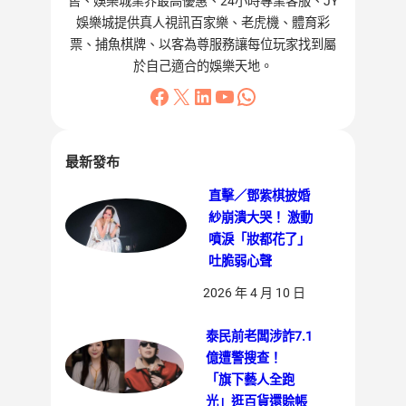
售、娛樂城業界最高優惠、24小時專業客服、JY
娛樂城提供真人視訊百家樂、老虎機、體育彩
票、捕魚棋牌、以客為尊服務讓每位玩家找到屬
於自己適合的娛樂天地。
Facebook
X
LinkedIn
YouTube
WhatsApp
最新發布
直擊／鄧紫棋披婚
紗崩潰大哭！ 激動
噴淚「妝都花了」
吐脆弱心聲
2026 年 4 月 10 日
泰民前老闆涉詐7.1
億遭警搜查！
「旗下藝人全跑
光」逛百貨還賒帳