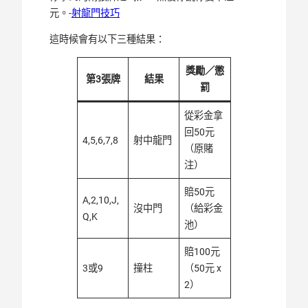
元。-
射龍門技巧
這時候會有以下三種結果：
獎勵／懲
第3張牌
結果
罰
從彩金拿
回50元
4,5,6,7,8
射中龍門
（原賭
注）
賠50元
A,2,10,J,
沒中門
（給彩金
Q,K
池）
賠100元
3或9
撞柱
（50元 x
2）