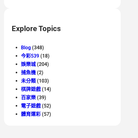
Explore Topics
Blog
(348)
今彩539
(18)
娛樂城
(204)
捕魚機
(2)
未分類
(103)
棋牌遊戲
(14)
百家樂
(39)
電子遊戲
(52)
體育運彩
(57)