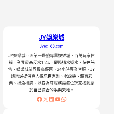
JY娛樂城
Jyec168.com
JY娛樂城亞洲第一遊戲專業娛樂城，百萬玩家信
賴，業界最高反水1.2%，即時退水返水，快速託
售、娛樂城業界最高優惠、24小時專業客服、JY
娛樂城提供真人視訊百家樂、老虎機、體育彩
票、捕魚棋牌、以客為尊服務讓每位玩家找到屬
於自己適合的娛樂天地。