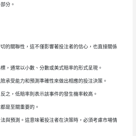
一部分。
密切的關聯性，這不僅影響著投注者的信心，也直接關係
指標，通常以小數、分數或美式賠率的形式呈現。
風險承受能力和預測準確性來做出相應的投注決策。
，反之，低賠率則表示該事件的發生機率較高。
說都是至關重要的。
看法與預測。這意味著投注者在決策時，必須考慮市場情