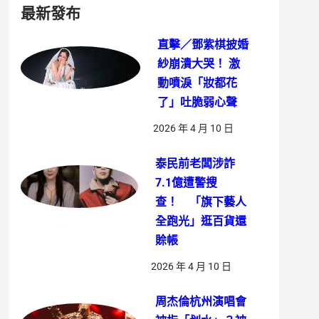
最新發布
直擊／鄧紫棋披婚
紗崩潰大哭！ 激
動噴淚「妝都花
了」吐脆弱心聲
2026 年 4 月 10 日
泰民前老闆涉詐
7.1億遭警搜
查！ 「旗下藝人
全跑光」逛百貨還
賒帳
2026 年 4 月 10 日
周杰倫杭州演唱會