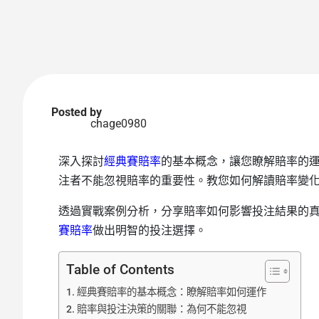
Posted by
chage0980
深入探討
經典賽賠率
的基本概念，讓您瞭解賠率的
注者不能忽視賠率的重要性。教您如何解讀賠率變
透過實戰案例分析，分享賠率如何影響投注結果的
賽賠率
做出明智的投注選擇。
Table of Contents
經典賽賠率的基本概念：瞭解賠率如何運作
賠率與投注決策的關聯：為何不能忽視