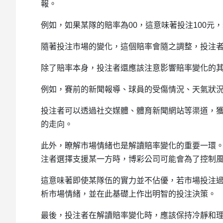
報。
例如，如果某隊的賠率為00，這意味著投注100元
隨著投注市場的變化，這個賠率會隨之調整，投注
除了賠率本身，投注者還應該注意影響賠率變化的
例如，賽前的新聞報導、球員的受傷情況、天氣狀
投注者可以透過社交媒體、體育新聞網站等渠道，
的走向。
此外，瞭解市場情緒也是解讀賠率變化的重要一環
注者選擇支援某一方時，博彩公司可能會為了控制
這意味著即使某隊伍的實力並不佔優，若市場投注
析市場情緒，並在此基礎上作出明智的投注決策。
最後，投注者在解讀賠率變化時，應該保持冷靜和