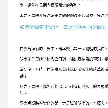
率，還能在長期內實現穩定的獲利。
總之，賠率與投注決策之間的關聯不容忽視，投注
如何解讀賠率變化：掌握市場動向的關鍵
在體育博彩的世界中，賠率變化是一個關鍵的指標
賠率不僅反映了博彩公司對某場比賽結果的預測，
當賠率上升時，通常意味著該隊伍或選手的勝算被
響；
反之，賠率下降則可能顯示出該隊伍或選手的表現
注。
學會解讀賠率變化的第一步是瞭解賠率的基本概念