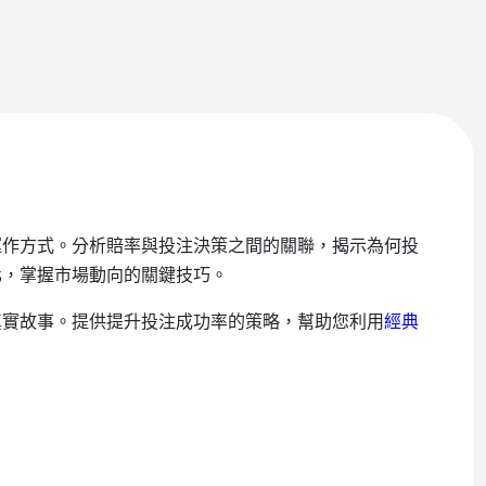
運作方式。分析賠率與投注決策之間的關聯，揭示為何投
化，掌握市場動向的關鍵技巧。
真實故事。提供提升投注成功率的策略，幫助您利用
經典