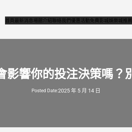
首頁
最新消息
場館介紹
聯絡我們
優惠活動
免費影城
娛樂城推
會影響你的投注決策嗎？
2025 年 5 月 14 日
Posted Date: