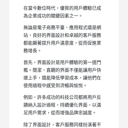
在當今數位時代，優質的用戶體驗已成
為企業成功的關鍵因素之一。
無論是電子商務平臺、應用程式還是網
站，良好的界面設計和卓越的客戶服務
都能顯著提升用戶滿意度，從而促進業
務增長。
首先，界面設計是用戶體驗的第一道門
檻。簡潔、直觀的界面不僅能讓用戶快
速上手，還能降低學習成本，讓他們在
使用過程中感受到流暢與愉悅。
例如，許多成功的科技公司都將用戶反
饋納入設計過程，持續優化界面，以滿
足用戶需求，從而增強品牌忠誠度。
除了界面設計，客戶服務同樣扮演著不