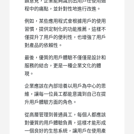
饋意見，企業能夠識別出用戶在使用過
程中的痛點，並針對性地進行改進。
例如，某些應用程式會根據用戶的使用
習慣，提供定制化的功能推薦，這樣不
僅提升了用戶的便利性，也增強了用戶
對產品的依賴性。
最後，優質的用戶體驗不僅僅是設計和
服務的結合，更是一種企業文化的體
現。
企業應該在內部培養以用戶為中心的思
維，讓每一位員工都能意識到自己在提
升用戶體驗方面的角色。
從高層管理到普通員工，每個人都應該
對優質的用戶體驗負責，這樣才能形成
一個良好的生態系統，讓用戶在使用產