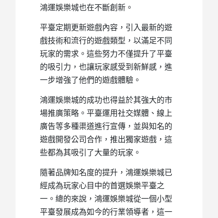
鴻運娛樂城也在不斷創新。
平臺定期更新遊戲內容，引入最新的遊
戲技術和流行的遊戲類型，以滿足不同
玩家的需求。這些努力不僅提升了平臺
的吸引力，也讓玩家感受到新鮮感，進
一步增強了他們的遊戲體驗。
鴻運娛樂城的成功也得益於其強大的市
場推廣策略。平臺運用社交媒體、線上
廣告等多種渠道進行宣傳，並與知名的
遊戲開發公司合作，推出獨家遊戲，這
些都為其吸引了大量的玩家。
隨著品牌知名度的提升，鴻運娛樂城已
經成為玩家心目中的首選娛樂平臺之
一。總的來說，鴻運娛樂城從一個小型
平臺發展成為如今的行業領導者，這一