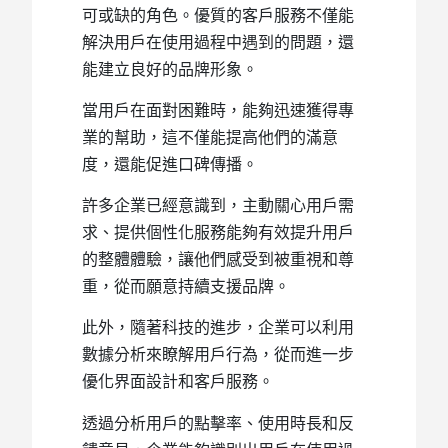
可或缺的角色。優質的客戶服務不僅能
解決用戶在使用過程中遇到的問題，還
能建立良好的品牌形象。
當用戶在面對困難時，能夠迅速獲得專
業的幫助，這不僅能提高他們的滿意
度，還能促進口碑傳播。
許多企業已經意識到，主動關心用戶需
求、提供個性化服務能夠有效提升用戶
的整體體驗，讓他們感受到被重視和尊
重，從而願意持續支援品牌。
此外，隨著科技的進步，企業可以利用
數據分析來瞭解用戶行為，從而進一步
優化界面設計和客戶服務。
透過分析用戶的點擊率、使用時長和反