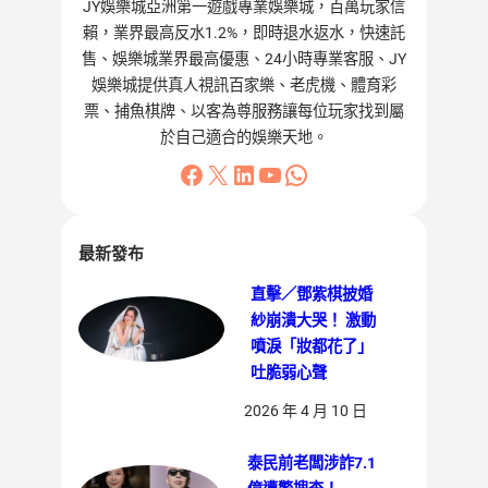
JY娛樂城亞洲第一遊戲專業娛樂城，百萬玩家信
賴，業界最高反水1.2%，即時退水返水，快速託
售、娛樂城業界最高優惠、24小時專業客服、JY
娛樂城提供真人視訊百家樂、老虎機、體育彩
票、捕魚棋牌、以客為尊服務讓每位玩家找到屬
於自己適合的娛樂天地。
最新發布
直擊／鄧紫棋披婚
紗崩潰大哭！ 激動
噴淚「妝都花了」
吐脆弱心聲
2026 年 4 月 10 日
泰民前老闆涉詐7.1