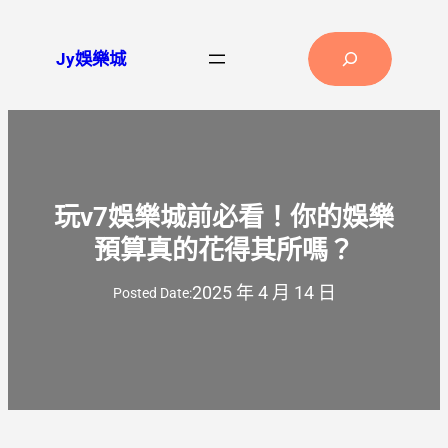
Jy娛樂城
玩v7娛樂城前必看！你的娛樂
預算真的花得其所嗎？
2025 年 4 月 14 日
Posted Date: