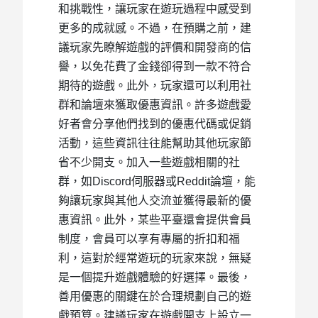
和挑戰性，讓玩家在遊玩過程中感受到
更多的成就感。不過，在預購之前，建
議玩家先瞭解遊戲的評價和開發商的信
譽，以免花費了金錢卻得到一款不符合
期待的遊戲。此外，玩家還可以利用社
群和論壇來獲取優惠資訊。許多遊戲愛
好者會分享他們找到的優惠代碼或促銷
活動，這些資訊往往能幫助其他玩家節
省不少開支。加入一些遊戲相關的社
群，如Discord伺服器或Reddit論壇，能
夠讓玩家與其他人交流並獲得最新的優
惠資訊。此外，某些平臺還會提供會員
制度，會員可以享有專屬的折扣和福
利，這對於經常遊玩的玩家來說，無疑
是一個提升遊戲體驗的好選擇。最後，
善用優惠的關鍵在於合理規劃自己的遊
戲預算。建議玩家在遊戲開支上設立一