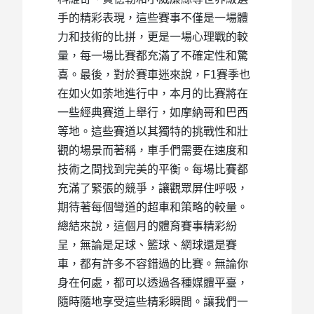
手的精彩表現，這些賽事不僅是一場體
力和技術的比拼，更是一場心理戰的較
量，每一場比賽都充滿了不確定性和驚
喜。最後，對於賽車迷來說，F1賽季也
在如火如荼地進行中，本月的比賽將在
一些經典賽道上舉行，如摩納哥和巴西
等地。這些賽道以其獨特的挑戰性和壯
觀的場景而著稱，車手們需要在速度和
技術之間找到完美的平衡。每場比賽都
充滿了緊張的競爭，讓觀眾屏住呼吸，
期待著每個彎道的超車和策略的較量。
總結來說，這個月的體育賽事精彩紛
呈，無論是足球、籃球、網球還是賽
車，都有許多不容錯過的比賽。無論你
身在何處，都可以透過各種媒體平臺，
隨時隨地享受這些精彩瞬間。讓我們一