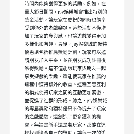
時間內能夠獲得更多的獎勵。例如，在
重大節日期間，jsy娛樂城會推出特別的
獎金活動，讓玩家在慶祝的同時也能享
受到額外的遊戲樂趣。這些活動不僅增
加了玩家的參與感，也讓遊戲變得更加
多樣化和有趣。最後，jsy娛樂城的獨特
優惠還包括推薦獎勵計劃，玩家可以邀
請朋友加入平臺，並在朋友成功註冊後
獲得獎勵。這不僅能讓玩家與朋友一起
享受遊戲的樂趣，還能使玩家在推薦的
過程中獲得額外的收益。這種互惠互利
的模式使得玩家之間的互動更加緊密，
並促進了社群的形成。總之，jsy娛樂城
的專屬獎勵和獨特優惠不僅提升了玩家
的遊戲體驗，還創造了更多獲利的機
會。無論是新手還是老玩家，都能在這
裡找到適合自己的獎勵，讓每一次的遊