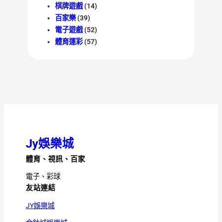
棋牌遊戲
(14)
百家樂
(39)
電子遊戲
(52)
體育運彩
(57)
Jy娛樂城
體育、視訊、百家
電子、彩球
友站連結
JY娛樂城