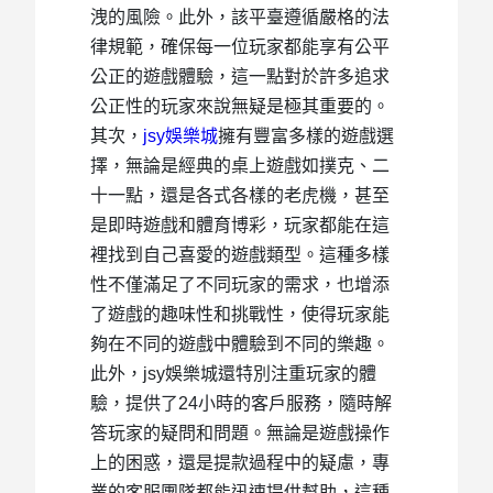
洩的風險。此外，該平臺遵循嚴格的法
律規範，確保每一位玩家都能享有公平
公正的遊戲體驗，這一點對於許多追求
公正性的玩家來說無疑是極其重要的。
其次，
jsy娛樂城
擁有豐富多樣的遊戲選
擇，無論是經典的桌上遊戲如撲克、二
十一點，還是各式各樣的老虎機，甚至
是即時遊戲和體育博彩，玩家都能在這
裡找到自己喜愛的遊戲類型。這種多樣
性不僅滿足了不同玩家的需求，也增添
了遊戲的趣味性和挑戰性，使得玩家能
夠在不同的遊戲中體驗到不同的樂趣。
此外，jsy娛樂城還特別注重玩家的體
驗，提供了24小時的客戶服務，隨時解
答玩家的疑問和問題。無論是遊戲操作
上的困惑，還是提款過程中的疑慮，專
業的客服團隊都能迅速提供幫助，這種