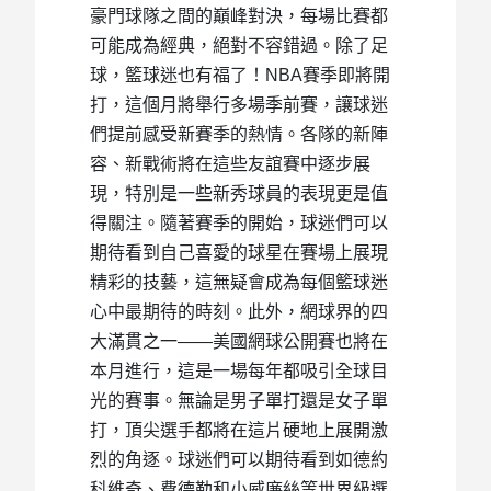
豪門球隊之間的巔峰對決，每場比賽都
可能成為經典，絕對不容錯過。除了足
球，籃球迷也有福了！NBA賽季即將開
打，這個月將舉行多場季前賽，讓球迷
們提前感受新賽季的熱情。各隊的新陣
容、新戰術將在這些友誼賽中逐步展
現，特別是一些新秀球員的表現更是值
得關注。隨著賽季的開始，球迷們可以
期待看到自己喜愛的球星在賽場上展現
精彩的技藝，這無疑會成為每個籃球迷
心中最期待的時刻。此外，網球界的四
大滿貫之一——美國網球公開賽也將在
本月進行，這是一場每年都吸引全球目
光的賽事。無論是男子單打還是女子單
打，頂尖選手都將在這片硬地上展開激
烈的角逐。球迷們可以期待看到如德約
科維奇、費德勒和小威廉絲等世界級選