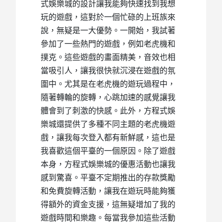
式娛樂城的設計讓我能夠快速找到我想
玩的遊戲，這對於一個忙碌的上班族來
說，無疑是一大優勢。一開始，我試著
參加了一些熱門的遊戲，例如老虎機和
撲克。這些遊戲的畫面精美，音效也相
當吸引人，讓我很快就沉浸在遊戲的氛
圍中。尤其是在老虎機的遊玩過程中，
隨著轉輪的旋轉，心跳加速的感覺讓我
體會到了刺激的快感。此外，方程式娛
樂城還提供了多種不同主題的老虎機遊
戲，讓我每次登入都有新鮮感，這也是
我喜歡這個平臺的一個原因。除了遊戲
本身，方程式娛樂城的優惠活動也讓我
感到驚喜。平臺不定期推出的存款獎勵
和免費旋轉活動，讓我在遊玩時能夠獲
得額外的資金支援，這無疑增加了我的
遊戲時間和樂趣。每當我參加這些活動