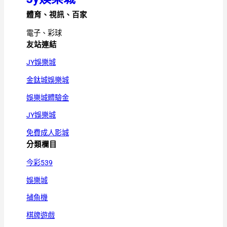
Jy娛樂城
體育、視訊、百家
電子、彩球
友站連結
JY娛樂城
金鈦城娛樂城
娛樂城體驗金
JY娛樂城
免費成人影城
分類欄目
今彩539
娛樂城
捕魚機