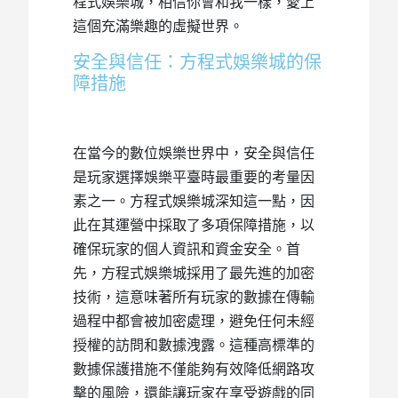
程式娛樂城，相信你會和我一樣，愛上
這個充滿樂趣的虛擬世界。
安全與信任：方程式娛樂城的保
障措施
在當今的數位娛樂世界中，安全與信任
是玩家選擇娛樂平臺時最重要的考量因
素之一。方程式娛樂城深知這一點，因
此在其運營中採取了多項保障措施，以
確保玩家的個人資訊和資金安全。首
先，方程式娛樂城採用了最先進的加密
技術，這意味著所有玩家的數據在傳輸
過程中都會被加密處理，避免任何未經
授權的訪問和數據洩露。這種高標準的
數據保護措施不僅能夠有效降低網路攻
擊的風險，還能讓玩家在享受遊戲的同