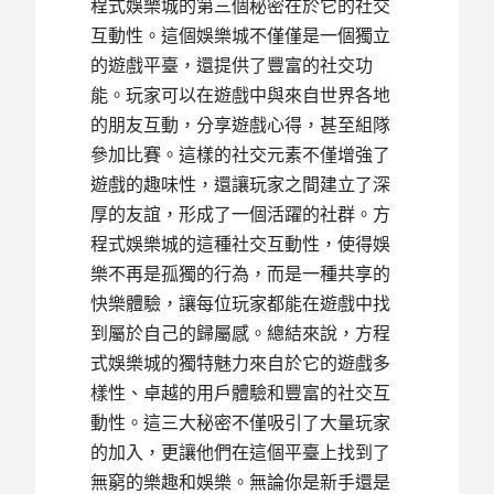
程式娛樂城的第三個秘密在於它的社交
互動性。這個娛樂城不僅僅是一個獨立
的遊戲平臺，還提供了豐富的社交功
能。玩家可以在遊戲中與來自世界各地
的朋友互動，分享遊戲心得，甚至組隊
參加比賽。這樣的社交元素不僅增強了
遊戲的趣味性，還讓玩家之間建立了深
厚的友誼，形成了一個活躍的社群。方
程式娛樂城的這種社交互動性，使得娛
樂不再是孤獨的行為，而是一種共享的
快樂體驗，讓每位玩家都能在遊戲中找
到屬於自己的歸屬感。總結來說，方程
式娛樂城的獨特魅力來自於它的遊戲多
樣性、卓越的用戶體驗和豐富的社交互
動性。這三大秘密不僅吸引了大量玩家
的加入，更讓他們在這個平臺上找到了
無窮的樂趣和娛樂。無論你是新手還是