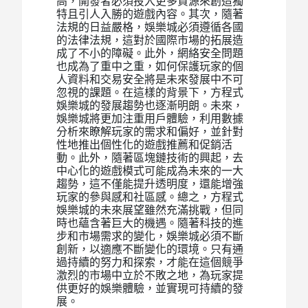
高，開發者必須投入更多資源來創造獨
特且引人入勝的遊戲內容。其次，隨著
法規的日益嚴格，娛樂城必須遵循各國
的法律法規，這對於國際市場的拓展造
成了不小的障礙。此外，網絡安全問題
也成為了重中之重，如何保護玩家的個
人資料和交易安全將是未來發展中不可
忽視的課題。在這樣的背景下，方程式
娛樂城的發展趨勢也逐漸明朗。未來，
娛樂城將更加注重用戶體驗，利用數據
分析來瞭解玩家的需求和偏好，並針對
性地推出個性化的遊戲推薦和促銷活
動。此外，隨著區塊鏈技術的興起，去
中心化的遊戲模式可能成為未來的一大
趨勢，這不僅能提升透明度，還能增強
玩家的參與感和社區感。總之，方程式
娛樂城的未來展望雖然充滿挑戰，但同
時也蘊含著巨大的機遇。隨著科技的進
步和市場需求的變化，娛樂城必須不斷
創新，以適應不斷變化的環境。只有通
過持續的努力和探索，才能在這個競爭
激烈的市場中立於不敗之地，為玩家提
供更好的娛樂體驗，並實現可持續的發
展。