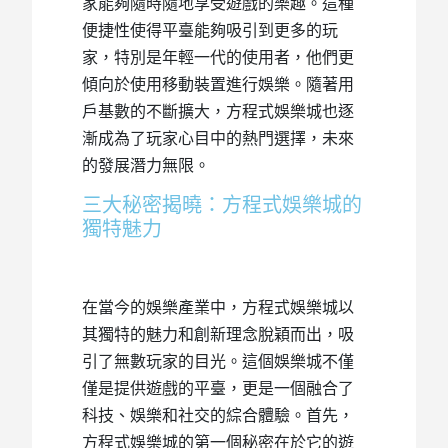
家能夠隨時隨地享受遊戲的樂趣。這種
便捷性使得平臺能夠吸引到更多的玩
家，特別是年輕一代的使用者，他們更
傾向於使用移動裝置進行娛樂。隨著用
戶基數的不斷擴大，方程式娛樂城也逐
漸成為了玩家心目中的熱門選擇，未來
的發展潛力無限。
三大秘密揭曉：方程式娛樂城的
獨特魅力
在當今的娛樂產業中，方程式娛樂城以
其獨特的魅力和創新理念脫穎而出，吸
引了無數玩家的目光。這個娛樂城不僅
僅是提供遊戲的平臺，更是一個融合了
科技、娛樂和社交的綜合體驗。首先，
方程式娛樂城的第一個秘密在於它的遊