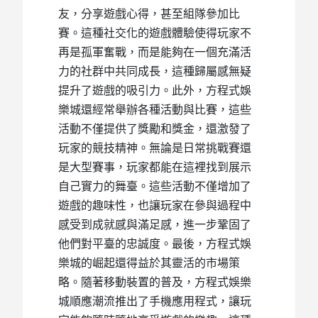
友，分享遊戲心得，甚至組隊參加比
賽。這種社交化的遊戲體驗使得玩家不
再是孤軍奮戰，而是能夠在一個充滿活
力的社群中共同成長，這種歸屬感無疑
提升了遊戲的吸引力。此外，方程式娛
樂城還經常舉辦各種活動與比賽，這些
活動不僅提供了獎勵和獎金，還激發了
玩家的競技精神。無論是日常挑戰賽還
是大型賽事，玩家都能在這裡找到展示
自己實力的舞臺。這些活動不僅增加了
遊戲的趣味性，也讓玩家在參與過程中
感受到成就感與滿足感，進一步鞏固了
他們對平臺的忠誠度。最後，方程式娛
樂城的崛起還得益於其靈活的市場策
略。隨著移動裝置的普及，方程式娛樂
城順應潮流推出了手機應用程式，讓玩