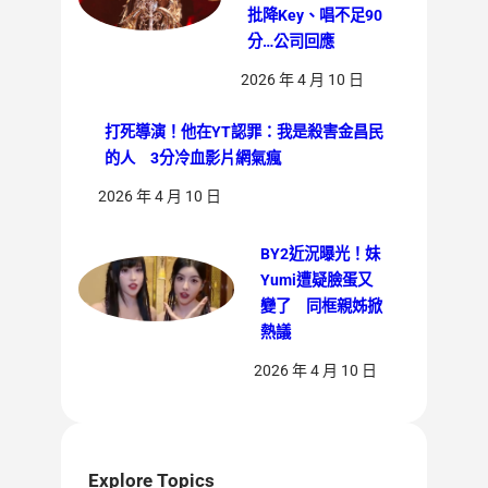
批降Key、唱不足90
分…公司回應
2026 年 4 月 10 日
打死導演！他在YT
認罪：我是殺害金
昌民的人 3分冷血
影片網氣瘋
2026 年 4 月 10 日
BY2近況曝光！妹
Yumi遭疑臉蛋又
變了 同框親姊掀
熱議
2026 年 4 月 10 日