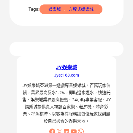
Tags:
娛樂城
, 
方程式娛樂城
JY娛樂城
Jyec168.com
JY娛樂城亞洲第一遊戲專業娛樂城，百萬玩家信
賴，業界最高反水1.2%，即時退水返水，快速託
售、娛樂城業界最高優惠、24小時專業客服、JY
娛樂城提供真人視訊百家樂、老虎機、體育彩
票、捕魚棋牌、以客為尊服務讓每位玩家找到屬
於自己適合的娛樂天地。