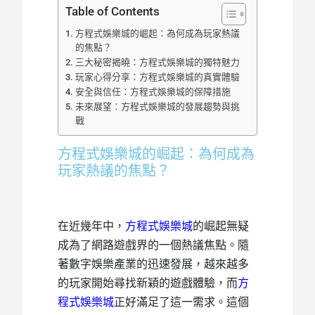
Table of Contents
方程式娛樂城的崛起：為何成為玩家熱議
的焦點？
三大秘密揭曉：方程式娛樂城的獨特魅力
玩家心得分享：方程式娛樂城的真實體驗
安全與信任：方程式娛樂城的保障措施
未來展望：方程式娛樂城的發展趨勢與挑
戰
方程式娛樂城的崛起：為何成為
玩家熱議的焦點？
在近幾年中，
方程式娛樂城
的崛起無疑
成為了網路遊戲界的一個熱議焦點。隨
著數字娛樂產業的迅速發展，越來越多
的玩家開始尋找新穎的遊戲體驗，而
方
程式娛樂城
正好滿足了這一需求。這個