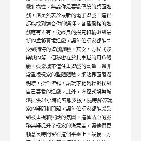
戲多樣性。無論你是喜歡傳統的桌面遊
戲，還是熱衷於最新的電子遊戲，這裡
都能找到適合你的選擇。各種風格的遊
戲應有盡有，從經典的撲克和輪盤到最
新的虛擬實境遊戲，讓每位玩家都能享
受到獨特的遊戲體驗。其次，方程式娛
樂城的第二個秘密在於其卓越的用戶體
驗。娛樂城不僅注重遊戲的質量，還非
常重視玩家的整體體驗。網站界面簡潔
明瞭，操作流暢，讓玩家能夠輕鬆找到
自己喜愛的遊戲。此外，方程式娛樂城
還提供24小時的客服支援，隨時解答玩
家的疑問和問題，讓每位玩家都能感受
到被重視和照顧的氛圍。這種貼心的服
務無疑提升了玩家的滿意度，讓他們更
願意長時間留在這個平臺上。最後，方