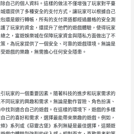
刪除自己的個人資料。這樣的做法不僅增強了玩家對平臺
樂城還提供了多種安全的支付方式，讓玩家可以根據自己
錢包還是銀行轉帳，所有的支付渠道都經過嚴格的安全測
保護了玩家的資金，還提升了他們的遊戲體驗，使得玩家
。總之，富遊娛樂城在保障玩家資金與隱私方面做出了不
政策，為玩家提供了一個安全、可靠的遊戲環境。無論是
享受遊戲的樂趣，無需擔心任何安全隱患。
吸引玩家的一個重要因素。隨著科技的進步和玩家需求的
足不同玩家的興趣和需求。無論是動作冒險、角色扮演、
場中找到適合自己的遊戲。在這樣的環境下，遊戲的多樣
據自己的喜好和需求，選擇最能帶來樂趣的遊戲。例如，
教條》系列或《惡靈古堡》系列無疑是最佳選擇，這類遊
在遊戲中體驗到強烈的代入感。相對而言，喜歡思考和策