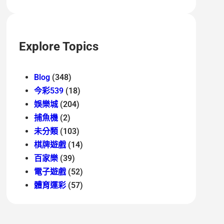
Explore Topics
Blog
(348)
今彩539
(18)
娛樂城
(204)
捕魚機
(2)
未分類
(103)
棋牌遊戲
(14)
百家樂
(39)
電子遊戲
(52)
體育運彩
(57)