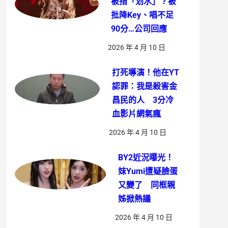
被指「划水」？被
批降Key、唱不足
90分…公司回應
2026 年 4 月 10 日
打死導演！他在YT
認罪：我是殺害金
昌民的人 3分冷
血影片網氣瘋
2026 年 4 月 10 日
BY2近況曝光！
妹Yumi遭疑臉蛋
又變了 同框親
姊掀熱議
2026 年 4 月 10 日