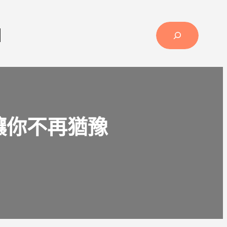
薦
讓你不再猶豫