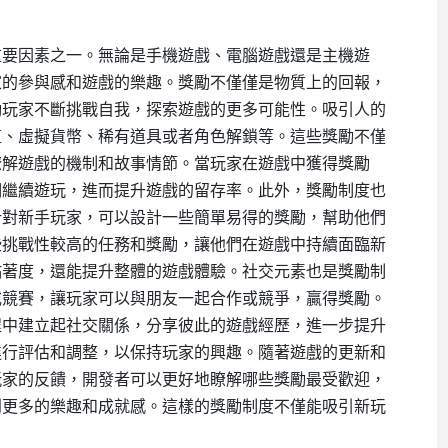
重要因素之一。無論是手機遊戲、電腦遊戲還是主機遊
家的參與感和遊戲的樂趣。獎勵不僅僅是物質上的回報，
勵玩家不斷挑戰自我，探索遊戲的更多可能性。吸引人的
值、虛擬貨幣、稀有道具或者角色解鎖等。這些獎勵不僅
瞭解遊戲的機制和故事情節。當玩家在遊戲中獲得獎勵
們繼續遊玩，進而提升遊戲的留存率。此外，獎勵制度也
針對新手玩家，可以設計一些簡單易得的獎勵，幫助他們
些挑戰性較高的任務和獎勵，讓他們在遊戲中持續面臨新
黏著度，還能提升整體的遊戲體驗。社交元素也是獎勵制
或競賽，讓玩家可以與朋友一起合作或競爭，贏得獎勵。
程中建立起社交關係，分享彼此的遊戲經歷，進一步提升
進行評估和調整，以保持玩家的興趣。隨著遊戲的更新和
玩家的反饋，開發者可以更好地瞭解哪些獎勵最受歡迎，
到更多的樂趣和成就感。這樣的獎勵制度不僅能吸引新玩