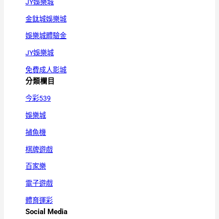
JY娛樂城
金鈦城娛樂城
娛樂城體驗金
JY娛樂城
免費成人影城
分類欄目
今彩539
娛樂城
捕魚機
棋牌遊戲
百家樂
電子遊戲
體育運彩
Social Media