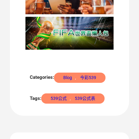
Categories:
Blog
, 
今彩539
Tags:
539公式
, 
539公式表