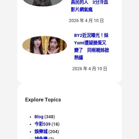
昌民的人 3分冷血
影片網氣瘋
2026 年 4 月 10 日
BY2近況曝光！妹
Yumi遭疑臉蛋又
變了 同框親姊掀
熱議
2026 年 4 月 10 日
Explore Topics
Blog
(348)
今彩539
(18)
娛樂城
(204)