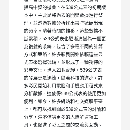
提高中獎的機會。在539公式表的初期版
本中，主要是將過去的開獎數據進行整
理，並透過數據分析找出某些號碼出現
的頻率。隨著時間的推移，這些數據不
斷累積，539公式表也逐漸演變為一個更
為複雜的系統，包含了多種不同的計算
方式和策略。許多彩民開始依賴這些公
式表來選擇號碼，並形成了一種獨特的
彩券文化。進入21世紀後，539公式表
的發展更是迅速，隨著科技的進步，許
多彩民開始利用電腦和手機應用程式來
分析數據，這使得539公式表的使用更加
便利。如今，許多網站和社交媒體平臺
上，都可以找到關於539公式表的討論和
分享，這不僅讓更多的人瞭解這項工
具，也促進了彩民之間的交流與互動。