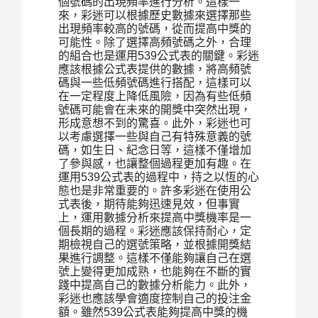
個號碼的出現頻率進行分析。這樣一
來，彩迷可以根據歷史數據來選擇那些
出現頻率較高的號碼，從而提高中獎的
可能性。除了選擇高頻號碼之外，合理
的組合也是運用539公式表的關鍵。彩迷
應該根據公式表提供的數據，將高頻號
碼與一些低頻號碼進行搭配，這樣可以
在一定程度上降低風險，因為有些低頻
號碼可能會在未來的開獎中突然出現，
形成意想不到的驚喜。此外，彩迷也可
以考慮選擇一些與自己有特殊意義的號
碼，如生日、紀念日等，這樣不僅增加
了參與感，也讓整個過程更加有趣。在
運用539公式表的過程中，持之以恆的心
態也是非常重要的。許多彩迷在使用公
式表後，期待能夠迅速見效，但事實
上，運用數據分析來提高中獎機率是一
個長期的過程。彩迷應該保持耐心，定
期檢視自己的選號策略，並根據開獎結
果進行調整。這樣不僅能夠讓自己在選
號上變得更加成熟，也能夠在不斷的實
踐中提高自己的數據分析能力。此外，
彩迷也應該學會適度控制自己的投注金
額。雖然539公式表能夠提高中獎的機