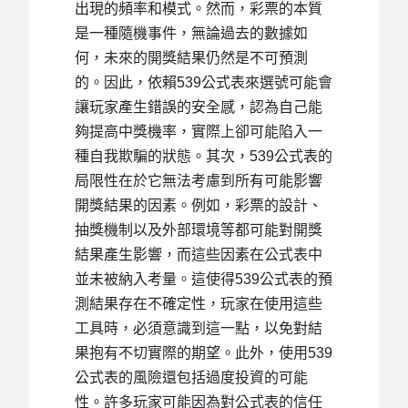
出現的頻率和模式。然而，彩票的本質
是一種隨機事件，無論過去的數據如
何，未來的開獎結果仍然是不可預測
的。因此，依賴539公式表來選號可能會
讓玩家產生錯誤的安全感，認為自己能
夠提高中獎機率，實際上卻可能陷入一
種自我欺騙的狀態。其次，539公式表的
局限性在於它無法考慮到所有可能影響
開獎結果的因素。例如，彩票的設計、
抽獎機制以及外部環境等都可能對開獎
結果產生影響，而這些因素在公式表中
並未被納入考量。這使得539公式表的預
測結果存在不確定性，玩家在使用這些
工具時，必須意識到這一點，以免對結
果抱有不切實際的期望。此外，使用539
公式表的風險還包括過度投資的可能
性。許多玩家可能因為對公式表的信任