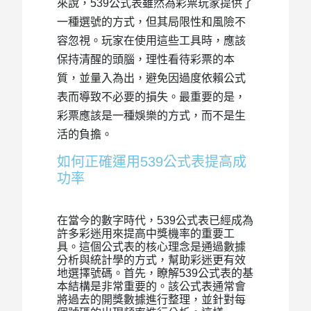
來說，539公式表雖然為彩票玩家提供了
一種選號的方式，但其局限性和風險不
容忽視。玩家在使用這些工具時，應該
保持清醒的頭腦，理性看待彩票的本
質，並量入為出，避免因過度依賴公式
表而導致不必要的損失。最重要的是，
彩票應該是一種娛樂的方式，而不是生
活的負擔。
如何正確運用539公式表提高成
功率
在當今的數字時代，539公式表已經成為
許多彩迷用來提高中獎機率的重要工
具。這個公式表的核心理念是通過數據
分析與統計學的方式，幫助彩迷更有效
地選擇號碼。首先，瞭解539公式表的基
本結構是非常重要的。該公式表通常會
將過去的開獎數據進行整理，並針對每