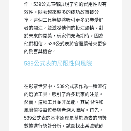
作，539公式表都展現了它的實用性與有
效性。隨著越來越多的成功故事被分
享，這個工具無疑將吸引更多彩券愛好
者的關注，並激發他們的投注熱情。對
於未來的開獎，玩家們充滿期待，因為
他們相信，539公式表將會繼續帶來更多
的驚喜與機會。
539公式表的局限性與風險
在彩票世界中，539公式表作為一種流行
的選號工具，吸引了許多玩家的注意。
然而，這種工具並非萬能，其局限性和
風險值得每位參與者深入瞭解。首先，
539公式表的基本原理是基於過去的開獎
數據進行統計分析，試圖找出某些號碼