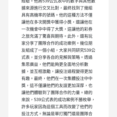
經驗。他將539公式表中的數字與其他數
據來源進行交叉比對，最終找到了幾組
具有高機率的號碼。他的這種方法不僅
讓他在多次開獎中獲得小獎，還讓他在
一次機會中中得了大獎，這讓他的彩券
之旅充滿了驚喜與期待。此外，還有玩
家分享了團隊合作的成功案例。幾位朋
友組成了一個小組，大家共同研究539公
式表，並分享各自的見解與策略。透過
集思廣益，他們能夠更全面地分析數
據，並互相激勵，讓投注過程變得更加
有趣。最終，他們在一次集體投注中中
獎，這不僅讓他們的友誼更加深厚，也
讓他們體驗到了團隊合作的力量。總的
來說，539公式表的成功案例不勝枚舉，
許多玩家因為這個工具而改變了他們的
投注方式。無論是單打獨鬥還是團隊合