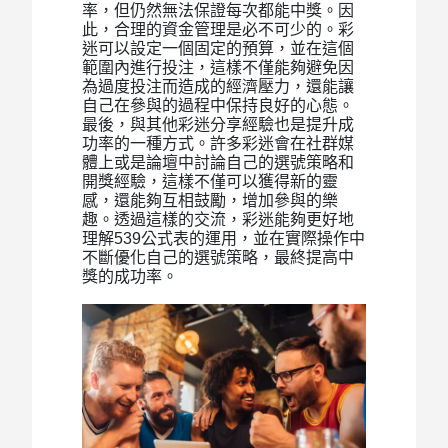
率，但仍然無法保證每次都能中獎。因
此，合理的資金管理是必不可少的。彩
迷可以設定一個固定的預算，並在這個
範圍內進行投注，這樣不僅能夠避免因
為過度投注而造成的經濟壓力，還能讓
自己在參與的過程中保持良好的心態。
最後，與其他彩迷分享經驗也是提升成
功率的一種方式。許多彩迷會在社群媒
體上或是論壇中討論自己的選號策略和
開獎經驗，這樣不僅可以獲得新的靈
感，還能夠互相鼓勵，增加參與的樂
趣。透過這樣的交流，彩迷能夠更好地
理解539公式表的運用，並在實際操作中
不斷優化自己的選號策略，最終提高中
獎的成功率。