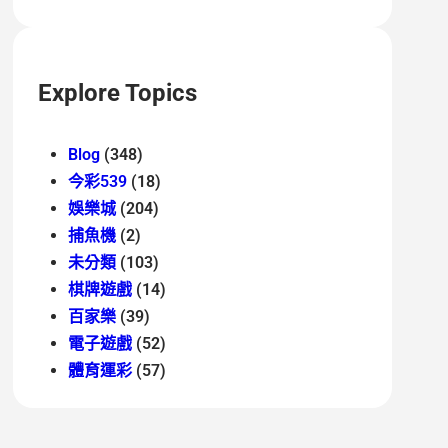
Explore Topics
Blog
(348)
今彩539
(18)
娛樂城
(204)
捕魚機
(2)
未分類
(103)
棋牌遊戲
(14)
百家樂
(39)
電子遊戲
(52)
體育運彩
(57)