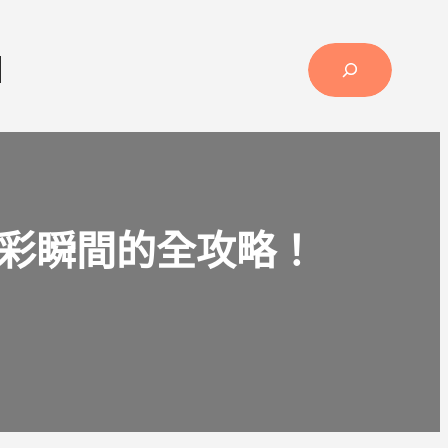
薦
彩瞬間的全攻略！