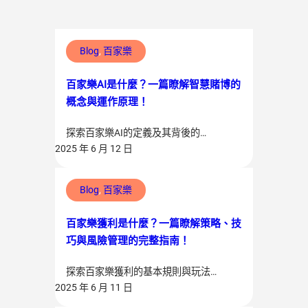
Blog
, 
百家樂
百家樂AI是什麼？一篇瞭解智慧賭博的
概念與運作原理！
探索百家樂AI的定義及其背後的…
2025 年 6 月 12 日
Blog
, 
百家樂
百家樂獲利是什麼？一篇瞭解策略、技
巧與風險管理的完整指南！
探索百家樂獲利的基本規則與玩法…
2025 年 6 月 11 日