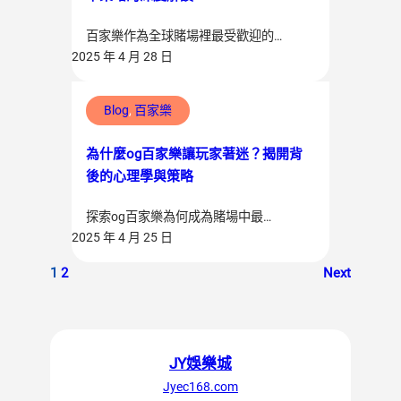
百家樂作為全球賭場裡最受歡迎的…
2025 年 4 月 28 日
Blog
, 
百家樂
為什麼og百家樂讓玩家著迷？揭開背
後的心理學與策略
探索og百家樂為何成為賭場中最…
2025 年 4 月 25 日
1
2
Next
JY娛樂城
Jyec168.com