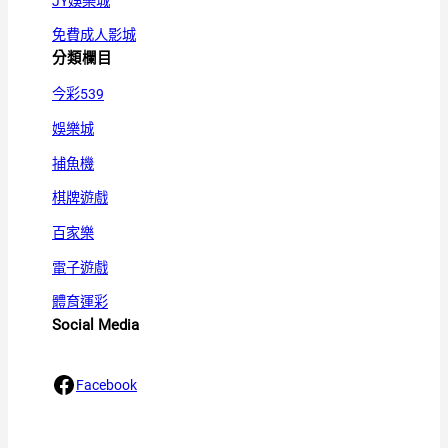
JY娛樂城
免費成人影城
分類欄目
今彩539
娛樂城
捕魚機
棋牌遊戲
百家樂
電子遊戲
體育運彩
Social Media
Facebook
Facebook