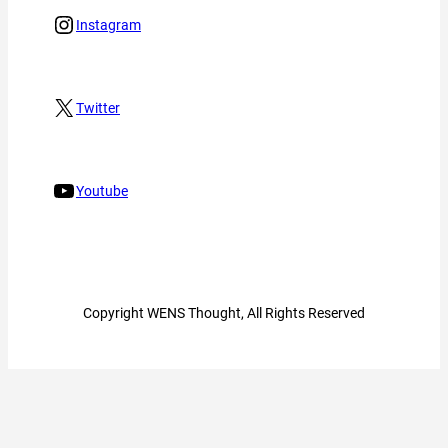
Instagram
Instagram
X
Twitter
YouTube
Youtube
Copyright WENS Thought, All Rights Reserved