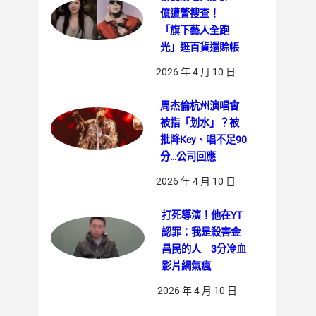
億遭警搜查！
「旗下藝人全跑
光」逛百貨還賒帳
2026 年 4 月 10 日
周杰倫杭州演唱會
被指「划水」？被
批降Key、唱不足90
分…公司回應
2026 年 4 月 10 日
打死導演！他在YT
認罪：我是殺害金
昌民的人 3分冷血
影片網氣瘋
2026 年 4 月 10 日