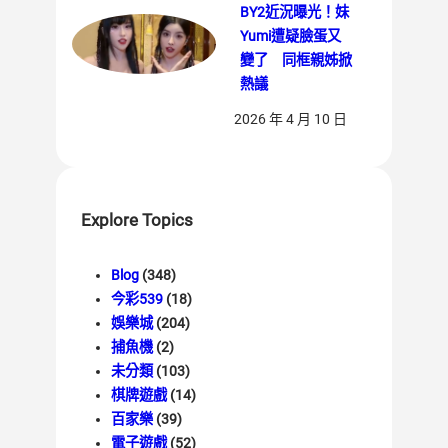
BY2近況曝光！妹
Yumi遭疑臉蛋又
變了 同框親姊掀
熱議
2026 年 4 月 10 日
Explore Topics
Blog
(348)
今彩539
(18)
娛樂城
(204)
捕魚機
(2)
未分類
(103)
棋牌遊戲
(14)
百家樂
(39)
電子遊戲
(52)