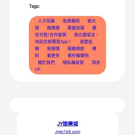
Tags:
人才招募
, 
免責聲明
, 
劉大
錘
, 
娛樂圈
, 
客服信箱
, 
廣
告刊登/合作提案
, 
我也要留言，
快前往新聞雲App！
, 
我要投
稿
, 
新戀情
, 
服務條款
, 
爆
料
, 
看更多
, 
著作權聲明
, 
關於我們
, 
隱私權政策
, 
頂流
CP
JY娛樂城
Jyec168.com