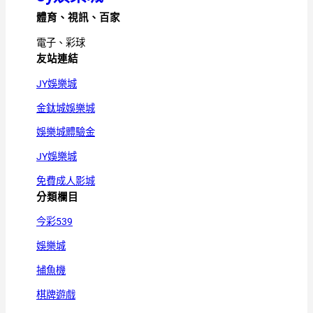
體育、視訊、百家
電子、彩球
友站連結
JY娛樂城
金鈦城娛樂城
娛樂城體驗金
JY娛樂城
免費成人影城
分類欄目
今彩539
娛樂城
捕魚機
棋牌遊戲