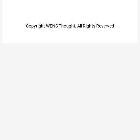
Copyright WENS Thought, All Rights Reserved