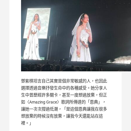
鄧紫棋坦言自己其實是個非常敏感的人，也因此
選擇透過音樂抒發生命中的各種感受。她分享人
生中曾歷經許多關卡，甚至一度想過放棄，但正
如〈Amazing Grace〉歌詞所傳達的「恩典」，
讓她一次次撐過低潮，「是這個恩典讓我在很多
想放棄的時候沒有放棄，讓我今天還能站在這
裡。」