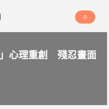
Search
薦
」心理重創 殘忍畫面