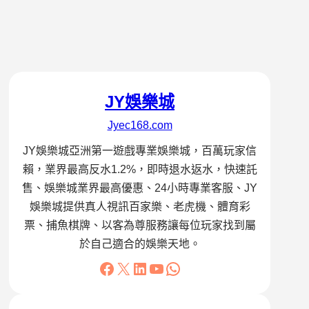
JY娛樂城
Jyec168.com
JY娛樂城亞洲第一遊戲專業娛樂城，百萬玩家信
賴，業界最高反水1.2%，即時退水返水，快速託
售、娛樂城業界最高優惠、24小時專業客服、JY
娛樂城提供真人視訊百家樂、老虎機、體育彩
票、捕魚棋牌、以客為尊服務讓每位玩家找到屬
於自己適合的娛樂天地。
Facebook
X
LinkedIn
YouTube
WhatsApp