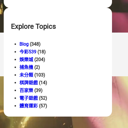
Explore Topics
Blog
(348)
今彩539
(18)
娛樂城
(204)
捕魚機
(2)
未分類
(103)
棋牌遊戲
(14)
百家樂
(39)
電子遊戲
(52)
體育運彩
(57)