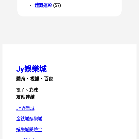
體育運彩
(57)
Jy娛樂城
體育、視訊、百家
電子、彩球
友站連結
JY娛樂城
金鈦城娛樂城
娛樂城體驗金