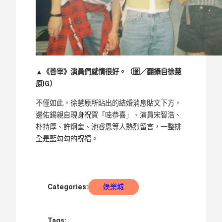
▲《善宰》演員們感情很好。（圖／翻攝自徐慧
原IG）
不僅如此，徐慧原所貼出的結婚消息貼文下方，
邊佑錫親自現身祝賀「哇恭喜」、演員宋智浩、
朴持厚、許炯奎、池睿恩等人熱烈留言，一整排
全是藍勾勾的祝福。
Categories:
娛樂城
Tags: