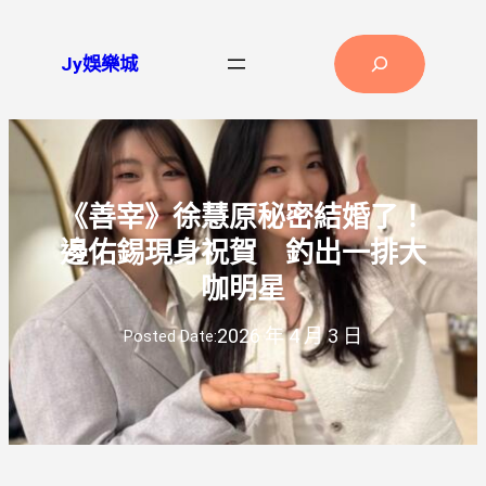
跳
至
Search
Jy娛樂城
主
要
內
容
《善宰》徐慧原秘密結婚了！
邊佑錫現身祝賀 釣出一排大
咖明星
2026 年 4 月 3 日
Posted Date: