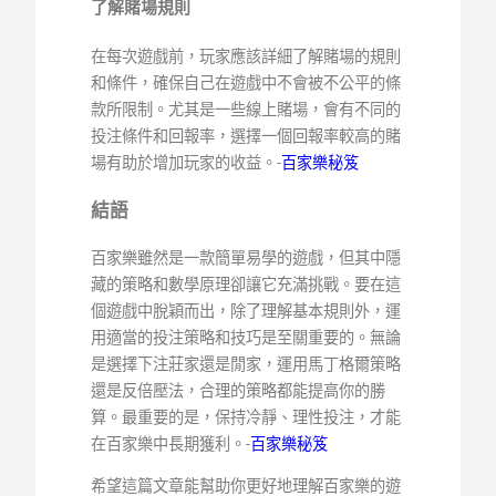
了解賭場規則
在每次遊戲前，玩家應該詳細了解賭場的規則
和條件，確保自己在遊戲中不會被不公平的條
款所限制。尤其是一些線上賭場，會有不同的
投注條件和回報率，選擇一個回報率較高的賭
場有助於增加玩家的收益。-
百家樂秘笈
結語
百家樂雖然是一款簡單易學的遊戲，但其中隱
藏的策略和數學原理卻讓它充滿挑戰。要在這
個遊戲中脫穎而出，除了理解基本規則外，運
用適當的投注策略和技巧是至關重要的。無論
是選擇下注莊家還是閒家，運用馬丁格爾策略
還是反倍壓法，合理的策略都能提高你的勝
算。最重要的是，保持冷靜、理性投注，才能
在百家樂中長期獲利。-
百家樂秘笈
希望這篇文章能幫助你更好地理解百家樂的遊