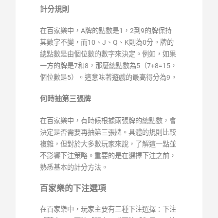
計分規則
在百家樂中，A牌的點數是1，2到9的牌保持
其數字不變，而10、J、Q、K則為0分。牌的
總點數是由個位數的數字來決定。例如，如果
一方的牌是7和8，那麼總點數為5（7+8=15，
個位數是5）。這意味著遊戲的最高得分為9。
何時抽第三張牌
在百家樂中，有時候根據兩張牌的總點數，會
決定是否需要再抽第三張牌。具體的規則比較
複雜，但對於大多數玩家來說，了解這一點並
不影響下注策略。重要的是在選擇下注之前，
熟悉基本的計分方法。
百家樂的下注選項
在百家樂中，玩家主要有三種下注選擇：下注