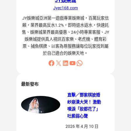
JY娛樂城
Jyec168.com
JY娛樂城亞洲第一遊戲專業娛樂城，百萬玩家信
賴，業界最高反水1.2%，即時退水返水，快速託
售、娛樂城業界最高優惠、24小時專業客服、JY
娛樂城提供真人視訊百家樂、老虎機、體育彩
票、捕魚棋牌、以客為尊服務讓每位玩家找到屬
於自己適合的娛樂天地。
最新發布
直擊／鄧紫棋披婚
紗崩潰大哭！ 激動
噴淚「妝都花了」
吐脆弱心聲
2026 年 4 月 10 日