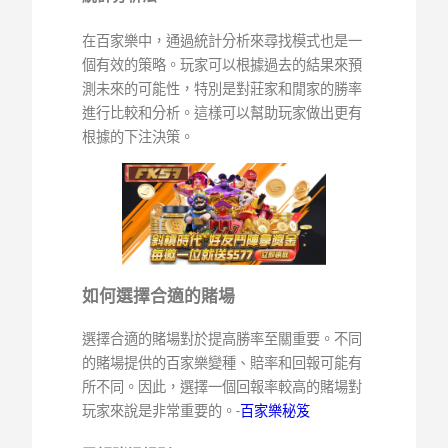
在百家樂中，通過統計分析來尋找模式也是一
個有效的策略。玩家可以根據過去的結果來預
測未來的可能性，特別是對莊家和閒家的勝率
進行比較和分析。這樣可以幫助玩家做出更有
根據的下注決策。
如何選擇合適的賭場
選擇合適的賭場對於提高勝率至關重要。不同
的賭場提供的百家樂變種、賠率和回報可能有
所不同。因此，選擇一個回報率較高的賭場對
玩家來說是非常重要的。-
百家樂秘笈