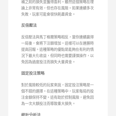
補之前的損失並獲得盈利。雖然這個策略在理
論上非常有效，但也存在風險。如果連續多次
失敗，玩家可能會很快耗盡資金。
反倍壓法
反倍壓法與馬丁格爾策略相反，當你連續贏得
一局後，會將下注額增加。這樣可以在連勝時
提高回報。這種策略的優點是能夠在有利的情
況下最大化收益，但同時也需要謹慎操作，以
免因為過度投注而損失大量資金。
固定投注策略
對於風險較低的玩家來說，固定投注策略是一
個不錯的選擇。在這種策略中，玩家每局的投
注金額保持不變。這有助於控制風險，避免因
為一次大額投注而導致重大損失。
統計分析法