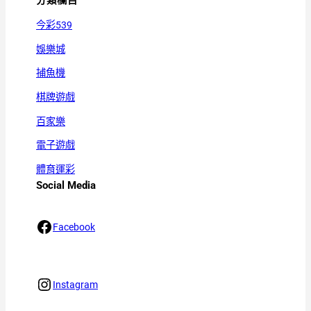
分類欄目
今彩539
娛樂城
捕魚機
棋牌遊戲
百家樂
電子遊戲
體育運彩
Social Media
Facebook
Instagram