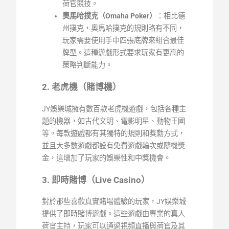
荷官競技。
奧馬哈撲克（Omaha Poker）
：相比德
州撲克，奧馬哈撲克的規則略有不同，
玩家需要使用手中四張底牌來組合最佳
牌型。這種遊戲形式要求玩家有更高的
策略判斷能力。
2.
老虎機（賭博機）
JY娛樂城擁有數百款老虎機遊戲，包括各種主
題的機器，如古代文明、電影明星、動物王國
等。每款遊戲都有其獨特的規則和獎勳方式，
並且大多數遊戲都設有免費遊戲輪次或隨機獎
金，這增加了玩家的娛樂性和中獎機會。
3.
即時賭博（Live Casino）
對於那些喜歡真實賭場體驗的玩家，JY娛樂城
提供了即時賭博遊戲。這些遊戲由專業的真人
荷官主持，玩家可以通過視頻直播與荷官及其