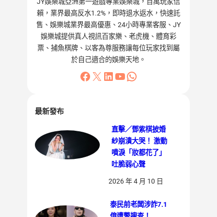
JY娛樂城亞洲第一遊戲專業娛樂城，百萬玩家信
賴，業界最高反水1.2%，即時退水返水，快速託
售、娛樂城業界最高優惠、24小時專業客服、JY
娛樂城提供真人視訊百家樂、老虎機、體育彩
票、捕魚棋牌、以客為尊服務讓每位玩家找到屬
於自己適合的娛樂天地。
最新發布
直擊／鄧紫棋披婚
紗崩潰大哭！ 激動
噴淚「妝都花了」
吐脆弱心聲
2026 年 4 月 10 日
泰民前老闆涉詐7.1
億遭警搜查！