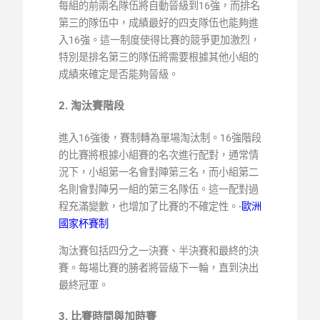
每組的前兩名隊伍將自動晉級到16強，而排名
第三的隊伍中，成績最好的四支隊伍也能夠進
入16強。這一制度使得比賽的競爭更加激烈，
特別是排名第三的隊伍將需要根據其他小組的
成績來確定是否能夠晉級。
2.
淘汰賽階段
進入16強後，賽制轉為單場淘汰制。16強階段
的比賽將根據小組賽的名次進行配對，通常情
況下，小組第一名會對陣第三名，而小組第二
名則會對陣另一組的第三名隊伍。這一配對過
程充滿變數，也增加了比賽的不確定性。-
歐洲
國家杯賽制
淘汰賽包括四分之一決賽、半決賽和最終的決
賽。每場比賽的勝者將晉級下一輪，直到決出
最終冠軍。
3.
比賽時間與加時賽