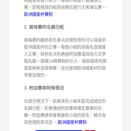
具體安排進行劃分。每個小組進行雙循環比
賽，即每隊與同組其他隊伍進行主客場比賽。-
歐洲國家杯賽制
2.
資格賽的名額分配
資格賽的最終排名會決定哪些隊伍可以晉級到
歐洲國家杯的正賽。每個小組的前兩名直接進
入正賽，其他名次則通過附加賽或其他方式爭
取名額。隨著24隊賽制的引入，越來越多的國
家能夠參加資格賽，這也使得歐洲國家杯的競
爭更加激烈。
3.
附加賽與特殊情況
在部分情況下，如果某些小組未能完成規定的
名額分配，則會通過附加賽來確定最後的名
額。附加賽通常會根據各小組的排名、積分及
其他規則來決定。-
歐洲國家杯賽制