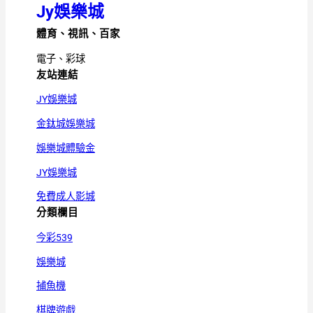
Jy娛樂城
體育、視訊、百家
電子、彩球
友站連結
JY娛樂城
金鈦城娛樂城
娛樂城體驗金
JY娛樂城
免費成人影城
分類欄目
今彩539
娛樂城
捕魚機
棋牌遊戲