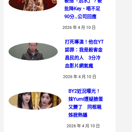
被指「划水」？被
批降Key、唱不足
90分…公司回應
2026 年 4 月 10 日
打死導演！他在YT
認罪：我是殺害金
昌民的人 3分冷
血影片網氣瘋
2026 年 4 月 10 日
BY2近況曝光！
妹Yumi遭疑臉蛋
又變了 同框親
姊掀熱議
2026 年 4 月 10 日