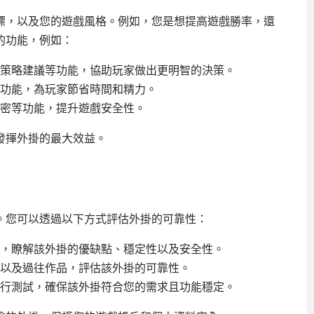
標，以及您的遊戲風格。例如，您是想提高遊戲勝率，還
的功能，例如：
策略建議等功能，協助玩家做出更明智的決策。
功能，為玩家節省時間和精力。
密等功能，提升遊戲安全性。
發揮外掛的最大效益。
。您可以透過以下方式評估外掛的可靠性：
，瞭解該外掛的優缺點、穩定性以及安全性。
以及過往作品，評估該外掛的可靠性。
行測試，確保該外掛符合您的需求且功能穩定。