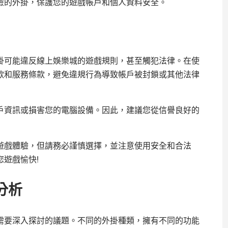
險的外掛，保護您的遊戲帳戶和個人資料安全。
掛可能違反線上娛樂城的遊戲規則，甚至觸犯法律。在使
款和服務條款，避免違規行為導致帳戶被封鎖或其他法律
戶資訊或損害您的電腦設備。因此，建議您從信譽良好的
遊戲體驗，但請務必謹慎選擇，並注意使用安全和合法
遊戲愉快!
分析
需要深入探討的議題。不同的外掛種類，擁有不同的功能