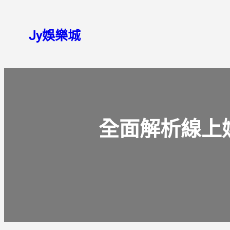
跳
至
Jy娛樂城
主
要
內
容
全面解析線上