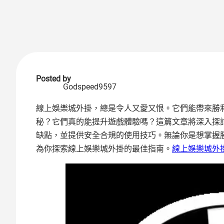
Posted by
Godspeed9597
線上娛樂城外掛，總是令人又愛又恨。它們能帶來勝
秘？它們真的能提升遊戲體驗嗎？這篇文章將深入探
缺點，並提供安全合規的使用技巧。無論你是想掌握
為你探索線上娛樂城外掛的最佳指南。
線上娛樂城外