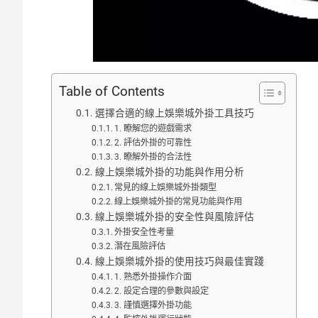
Table of Contents
選擇合適的線上娛樂城外掛工具技巧
1. 瞭解您的遊戲需求
2. 評估外掛的可靠性
3. 瞭解外掛的合法性
線上娛樂城外掛的功能與作用分析
常見的線上娛樂城外掛類型
線上娛樂城外掛的常見功能與作用
線上娛樂城外掛的安全性與風險評估
外掛安全性考量
潛在風險評估
線上娛樂城外掛的使用技巧與最佳實踐
1. 熟悉外掛操作介面
2. 設定合理的參數與設定
3. 謹慎選擇外掛功能