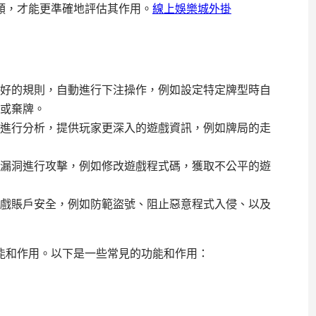
類，才能更準確地評估其作用。
線上娛樂城外掛
好的規則，自動進行下注操作，例如設定特定牌型時自
或棄牌。
進行分析，提供玩家更深入的遊戲資訊，例如牌局的走
漏洞進行攻擊，例如修改遊戲程式碼，獲取不公平的遊
戲賬戶安全，例如防範盜號、阻止惡意程式入侵、以及
能和作用。以下是一些常見的功能和作用：