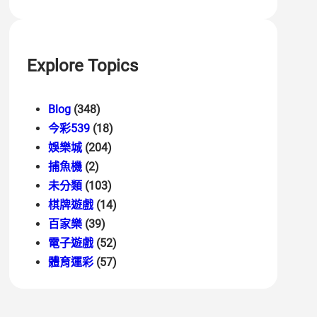
Explore Topics
Blog
(348)
今彩539
(18)
娛樂城
(204)
捕魚機
(2)
未分類
(103)
棋牌遊戲
(14)
百家樂
(39)
電子遊戲
(52)
體育運彩
(57)