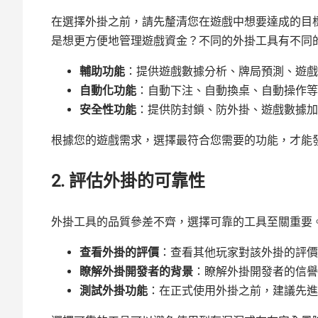
在選擇外掛之前，請先釐清您在遊戲中想要達成的目
是想更方便地管理遊戲資金？不同的外掛工具有不同
輔助功能
：提供遊戲數據分析、牌局預測、遊戲
自動化功能
：自動下注、自動換桌、自動操作等
安全性功能
：提供防封鎖、防外掛、遊戲數據加
根據您的遊戲需求，選擇最符合您需要的功能，才能
2. 評估外掛的可靠性
外掛工具的品質參差不齊，選擇可靠的工具至關重要
查看外掛的評價
：查看其他玩家對該外掛的評價
瞭解外掛開發者的背景
：瞭解外掛開發者的信譽
測試外掛功能
：在正式使用外掛之前，建議先進