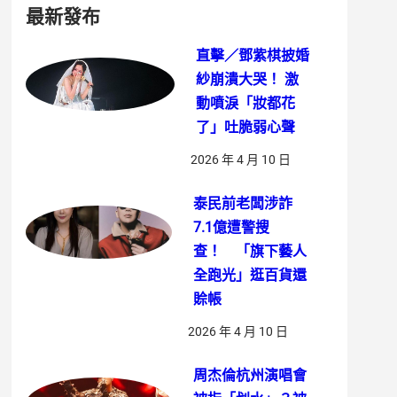
最新發布
直擊／鄧紫棋披婚
紗崩潰大哭！ 激
動噴淚「妝都花
了」吐脆弱心聲
2026 年 4 月 10 日
泰民前老闆涉詐
7.1億遭警搜
查！ 「旗下藝人
全跑光」逛百貨還
賒帳
2026 年 4 月 10 日
周杰倫杭州演唱會