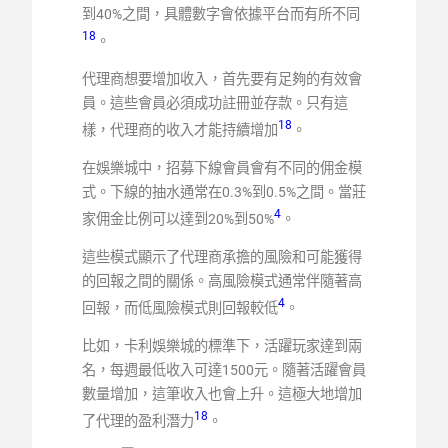
到40%之間，具體數字會依據平台而有所不同
18
。
代理商想要增加收入，首先要有足夠的有效會
員。這些會員必須成功註冊並存款。只有這
18
樣，代理商的收入才能持續增加
。
在娛樂城中，招募下線會員會有不同的佣金模
式。下線的抽水通常在0.3%到0.5%之間。當莊
4
家佣金比例可以達到20%到50%
。
這些模式顯示了代理商承擔的風險和可能獲得
的回報之間的關係。高風險模式通常伴隨著高
4
回報，而低風險模式則回報較低
。
比如，卡利娛樂城的標準下，活躍玩家達到兩
名，每週最低收入可達1500元。隨著活躍會員
數量增加，這筆收入也會上升。這極大地增加
18
了代理的盈利潛力
。