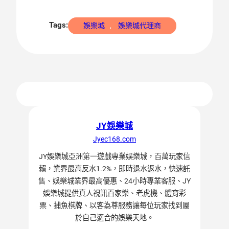
Tags:
娛樂城
, 
娛樂城代理商
JY娛樂城
Jyec168.com
JY娛樂城亞洲第一遊戲專業娛樂城，百萬玩家信
賴，業界最高反水1.2%，即時退水返水，快速託
售、娛樂城業界最高優惠、24小時專業客服、JY
娛樂城提供真人視訊百家樂、老虎機、體育彩
票、捕魚棋牌、以客為尊服務讓每位玩家找到屬
於自己適合的娛樂天地。