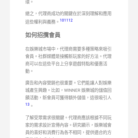
環。
總之，代理商成功的關鍵在於深刻理解和應用
10
11
12
這些權利與義務。
如何招攬會員
在娛樂城市場中，代理商需要多種策略來吸引
會員。社群媒體是接觸新玩家的好方法。代理
商可以在這些平台上分享遊戲特點和優惠活
動。
廣告和內容營銷也很重要。它們能讓人對娛樂
城產生興趣。比如，WINNER 娛樂城的儲值回
饋活動，新會員可獲得額外儲值，這很吸引人
13
。
了解受眾需求很關鍵。代理商應該根據不同玩
家的需求設計宣傳內容。研究顯示，娛樂城會
員的喜好和消費行為各不相同，提供適合的方