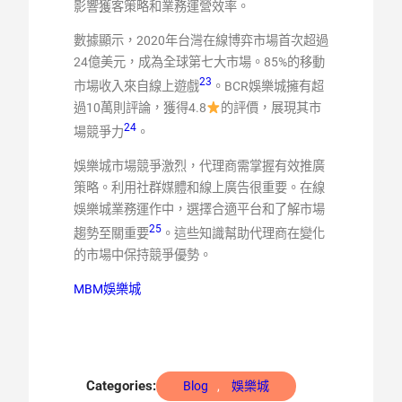
影響獲客策略和業務運營效率。
數據顯示，2020年台灣在線博弈市場首次超過
24億美元，成為全球第七大市場。85%的移動
23
市場收入來自線上遊戲
。BCR娛樂城擁有超
過10萬則評論，獲得4.8
的評價，展現其市
24
場競爭力
。
娛樂城市場競爭激烈，代理商需掌握有效推廣
策略。利用社群媒體和線上廣告很重要。在線
娛樂城業務運作中，選擇合適平台和了解市場
25
趨勢至關重要
。這些知識幫助代理商在變化
的市場中保持競爭優勢。
MBM娛樂城
Categories:
Blog
, 
娛樂城