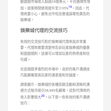
動遊戲市場收入超過24億美元，平台選擇性增
19
加。居家時間使用提升至少35%
。因此，代
理商要小心，避免合作低信譽或誤導性廣告的
娛樂城。
娛樂城代理的交流技巧
有效的交流技巧對於娛樂城代理來說非常重
要。代理商需要清楚地告訴玩家娛樂城的優惠
和遊戲規則。這樣可以增加玩家的熟悉度和信
任感。
在這個競爭激烈的市場中，良好的客戶溝通技
巧能顯著提高玩家的滿意度和忠誠度。
調查顯示，娛樂城的各種促銷活動和清晰的溝
通方式每月吸引58,989名顧客。這對代理商的
20
收入影響很大
。以下是一些有效的客戶溝通
技巧：