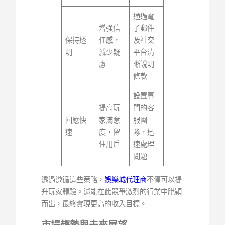
通過電
增強信
子郵件
保持透
任感，
及社交
明
減少疑
平台清
慮
晰說明
條款
設置專
提高玩
門的客
回應快
家滿意
服團
速
度，留
隊，迅
住用戶
速處理
問題
透過遵循這些策略，
娛樂城代理商
不僅可以提
升玩家體驗。還能在此競爭激烈的行業中脫穎
而出，最終實現更高的收入目標。