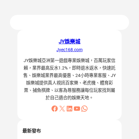
JY娛樂城
Jyec168.com
JY娛樂城亞洲第一遊戲專業娛樂城，百萬玩家信
賴，業界最高反水1.2%，即時退水返水，快速託
售、娛樂城業界最高優惠、24小時專業客服、JY
娛樂城提供真人視訊百家樂、老虎機、體育彩
票、捕魚棋牌、以客為尊服務讓每位玩家找到屬
於自己適合的娛樂天地。
Facebook
X
LinkedIn
YouTube
WhatsApp
最新發布