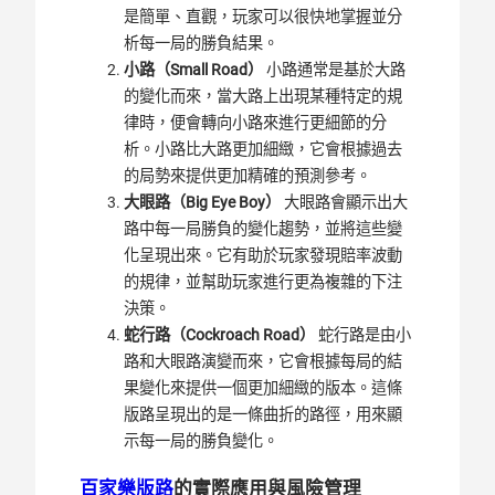
是簡單、直觀，玩家可以很快地掌握並分
析每一局的勝負結果。
小路（Small Road）
小路通常是基於大路
的變化而來，當大路上出現某種特定的規
律時，便會轉向小路來進行更細節的分
析。小路比大路更加細緻，它會根據過去
的局勢來提供更加精確的預測參考。
大眼路（Big Eye Boy）
大眼路會顯示出大
路中每一局勝負的變化趨勢，並將這些變
化呈現出來。它有助於玩家發現賠率波動
的規律，並幫助玩家進行更為複雜的下注
決策。
蛇行路（Cockroach Road）
蛇行路是由小
路和大眼路演變而來，它會根據每局的結
果變化來提供一個更加細緻的版本。這條
版路呈現出的是一條曲折的路徑，用來顯
示每一局的勝負變化。
百家樂版路
的實際應用與風險管理