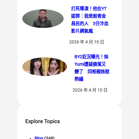
打死導演！他在YT
認罪：我是殺害金
昌民的人 3分冷血
影片網氣瘋
2026 年 4 月 10 日
BY2近況曝光！妹
Yumi遭疑臉蛋又
變了 同框親姊掀
熱議
2026 年 4 月 10 日
Explore Topics
Blog
(348)