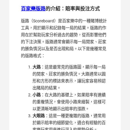
百家樂版路
的介紹：賠率與投注方式
版路（Scoreboard）是百家樂中的一種賭博統計
工具，用於顯示和記錄每一局的結果。版路的作
用在於幫助玩家分析過去的趨勢，從而影響他們
的下注決策。版路通常會顯示每一局閒家、莊家
的勝負情況以及是否出現和局。以下是幾種常見
的版路格式：
大路
：這是最常見的版路圖，顯示每一局
的閒家、莊家的勝負情況。大路通常以圓
形和方形的標誌來表示，讓玩家容易辨認
出賭局的結果。
小路
：在大路的基礎上，如果賠率有連續
的重複情況，會使用小路來繪製，這樣可
以更清晰地顯示出賠率的漲跌。
大眼路
：這是一種更複雜的版路，通常用
於顯示賠率的細節變化，適合有經驗的百
家樂玩家用來進行深入的趨勢分析。