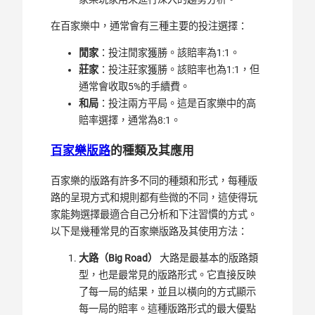
在百家樂中，通常會有三種主要的投注選擇：
閒家
：投注閒家獲勝。該賠率為1:1。
莊家
：投注莊家獲勝。該賠率也為1:1，但
通常會收取5%的手續費。
和局
：投注兩方平局。這是百家樂中的高
賠率選擇，通常為8:1。
百家樂版路
的種類及其應用
百家樂的版路有許多不同的種類和形式，每種版
路的呈現方式和規則都有些微的不同，這使得玩
家能夠選擇最適合自己分析和下注習慣的方式。
以下是幾種常見的百家樂版路及其使用方法：
大路（Big Road）
大路是最基本的版路類
型，也是最常見的版路形式。它直接反映
了每一局的結果，並且以橫向的方式顯示
每一局的賠率。這種版路形式的最大優點