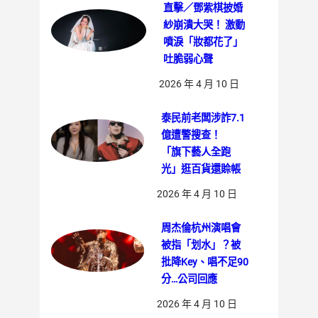
直擊／鄧紫棋披婚
紗崩潰大哭！ 激動
噴淚「妝都花了」
吐脆弱心聲
2026 年 4 月 10 日
泰民前老闆涉詐7.1
億遭警搜查！
「旗下藝人全跑
光」逛百貨還賒帳
2026 年 4 月 10 日
周杰倫杭州演唱會
被指「划水」？被
批降Key、唱不足90
分…公司回應
2026 年 4 月 10 日