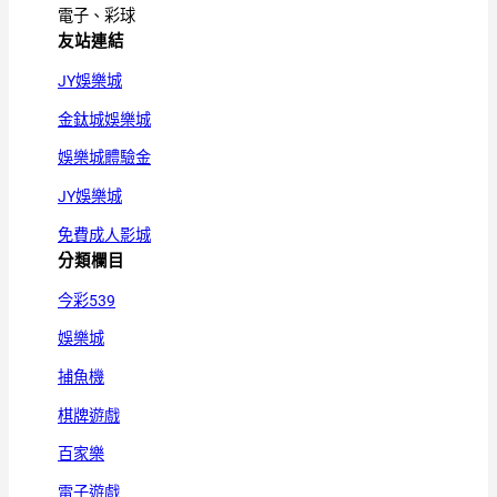
電子、彩球
友站連結
JY娛樂城
金鈦城娛樂城
娛樂城體驗金
JY娛樂城
免費成人影城
分類欄目
今彩539
娛樂城
捕魚機
棋牌遊戲
百家樂
電子遊戲