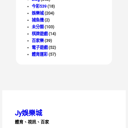
今彩539
(18)
娛樂城
(204)
捕魚機
(2)
未分類
(103)
棋牌遊戲
(14)
百家樂
(39)
電子遊戲
(52)
體育運彩
(57)
Jy娛樂城
體育、視訊、百家